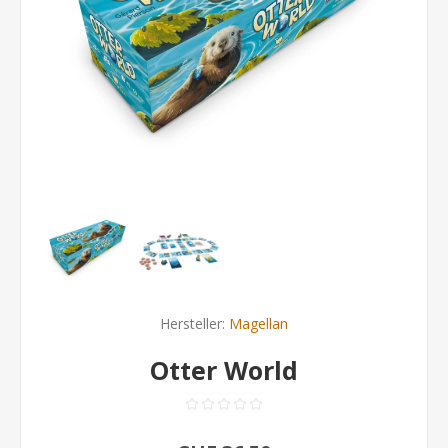
Hersteller:
Magellan
Otter World