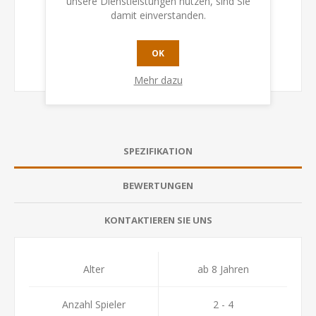
unsere Dienstleistungen nutzen, sind Sie
damit einverstanden.
OK
Mehr dazu
SPEZIFIKATION
BEWERTUNGEN
KONTAKTIEREN SIE UNS
Alter
ab 8 Jahren
Anzahl Spieler
2 - 4