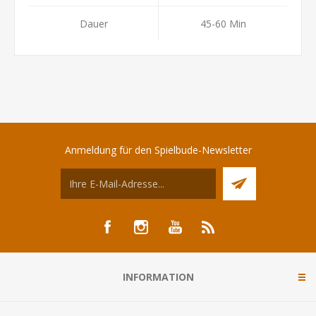
Dauer
45-60 Min
Anmeldung für den Spielbude-Newsletter
INFORMATION