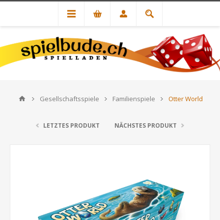
Gesellschaftsspiele
Familienspiele
Otter World
LETZTES PRODUKT
NÄCHSTES PRODUKT