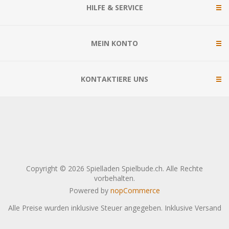
HILFE & SERVICE
MEIN KONTO
KONTAKTIERE UNS
Copyright © 2026 Spielladen Spielbude.ch. Alle Rechte
vorbehalten.
Powered by
nopCommerce
Alle Preise wurden inklusive Steuer angegeben. Inklusive
Versand