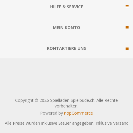
HILFE & SERVICE
MEIN KONTO
KONTAKTIERE UNS
Copyright © 2026 Spielladen Spielbude.ch. Alle Rechte
vorbehalten.
Powered by
nopCommerce
Alle Preise wurden inklusive Steuer angegeben. Inklusive
Versand