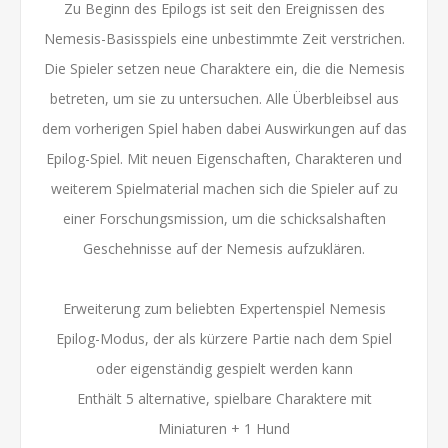
Zu Beginn des Epilogs ist seit den Ereignissen des
Nemesis-Basisspiels eine unbestimmte Zeit verstrichen.
Die Spieler setzen neue Charaktere ein, die die Nemesis
betreten, um sie zu untersuchen. Alle Überbleibsel aus
dem vorherigen Spiel haben dabei Auswirkungen auf das
Epilog-Spiel. Mit neuen Eigenschaften, Charakteren und
weiterem Spielmaterial machen sich die Spieler auf zu
einer Forschungsmission, um die schicksalshaften
Geschehnisse auf der Nemesis aufzuklären.
Erweiterung zum beliebten Expertenspiel Nemesis
Epilog-Modus, der als kürzere Partie nach dem Spiel
oder eigenständig gespielt werden kann
Enthält 5 alternative, spielbare Charaktere mit
Miniaturen + 1 Hund