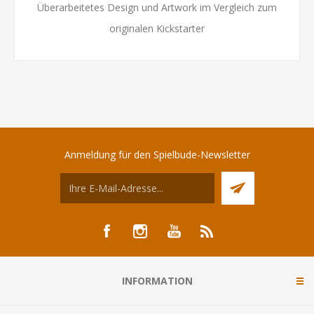
Überarbeitetes Design und Artwork im Vergleich zum
originalen Kickstarter
Anmeldung für den Spielbude-Newsletter
INFORMATION