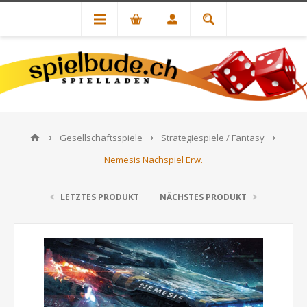
Gesellschaftsspiele
Strategiespiele / Fantasy
Nemesis Nachspiel Erw.
LETZTES PRODUKT
NÄCHSTES PRODUKT