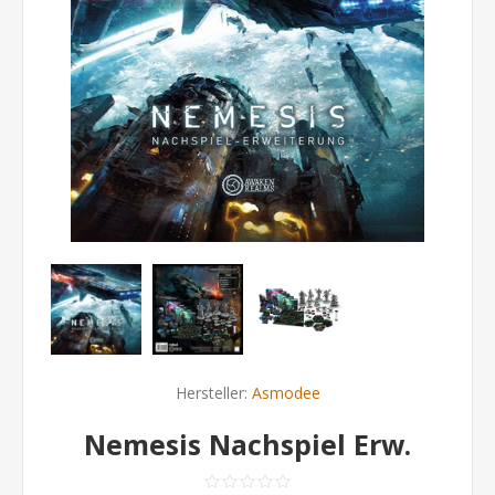
Hersteller:
Asmodee
Nemesis Nachspiel Erw.