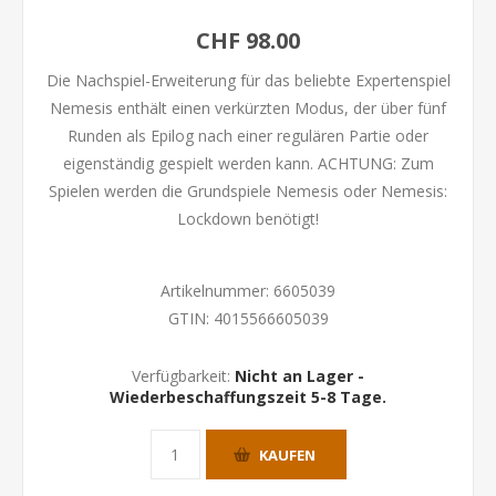
CHF 98.00
Die Nachspiel-Erweiterung für das beliebte Expertenspiel
Nemesis enthält einen verkürzten Modus, der über fünf
Runden als Epilog nach einer regulären Partie oder
eigenständig gespielt werden kann. ACHTUNG: Zum
Spielen werden die Grundspiele Nemesis oder Nemesis:
Lockdown benötigt!
Artikelnummer:
6605039
GTIN:
4015566605039
Verfügbarkeit:
Nicht an Lager -
Wiederbeschaffungszeit 5-8 Tage.
KAUFEN