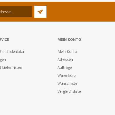
RVICE
MEIN KONTO
ten Ladenlokal
Mein Konto
agen
Adressen
 Lieferfristen
Aufträge
Warenkorb
Wunschliste
Vergleichsliste