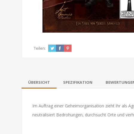
Teilen:
ÜBERSICHT
SPEZIFIKATION
BEWERTUNGE
Im Auftrag einer Geheimorganisation zieht ihr als A
neutralisiert Bedrohungen, durchsucht Orte und ver