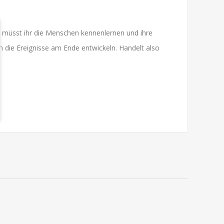
n, müsst ihr die Menschen kennenlernen und ihre
 die Ereignisse am Ende entwickeln. Handelt also