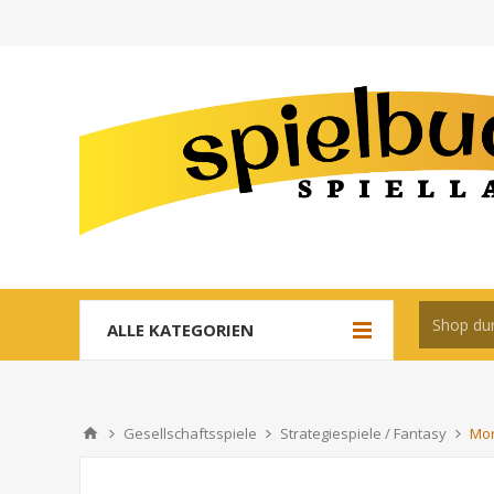
ALLE KATEGORIEN
Gesellschaftsspiele
Strategiespiele / Fantasy
Mor