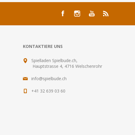
KONTAKTIERE UNS
Spielladen Spielbude.ch,
Hauptstrasse 4, 4716 Welschenrohr
info@spielbude.ch
+41 32 639 03 60