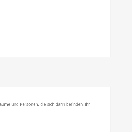
ume und Personen, die sich darin befinden. Ihr