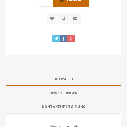
KAUFEN
ÜBERSICHT
BEWERTUNGEN
KONTAKTIEREN SIE UNS
Zirkus - der Fall