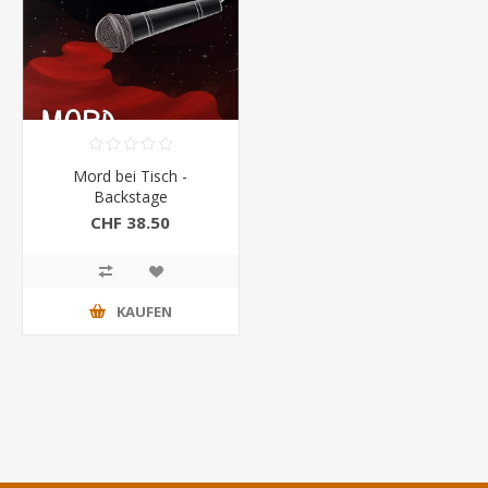
Mord bei Tisch -
Backstage
CHF 38.50
KAUFEN