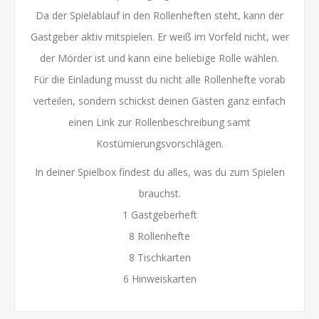
Da der Spielablauf in den Rollenheften steht, kann der
Gastgeber aktiv mitspielen. Er weiß im Vorfeld nicht, wer
der Mörder ist und kann eine beliebige Rolle wählen.
Für die Einladung musst du nicht alle Rollenhefte vorab
verteilen, sondern schickst deinen Gästen ganz einfach
einen Link zur Rollenbeschreibung samt
Kostümierungsvorschlägen.
In deiner Spielbox findest du alles, was du zum Spielen
brauchst.
1 Gastgeberheft
8 Rollenhefte
8 Tischkarten
6 Hinweiskarten