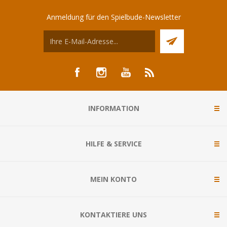
Anmeldung für den Spielbude-Newsletter
INFORMATION
HILFE & SERVICE
MEIN KONTO
KONTAKTIERE UNS