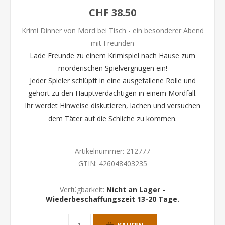
CHF 38.50
Krimi Dinner von Mord bei Tisch - ein besonderer Abend
mit Freunden
Lade Freunde zu einem Krimispiel nach Hause zum
mörderischen Spielvergnügen ein!
Jeder Spieler schlüpft in eine ausgefallene Rolle und
gehört zu den Hauptverdächtigen in einem Mordfall.
Ihr werdet Hinweise diskutieren, lachen und versuchen
dem Täter auf die Schliche zu kommen.
Artikelnummer:
212777
GTIN:
426048403235
Verfügbarkeit:
Nicht an Lager -
Wiederbeschaffungszeit 13-20 Tage.