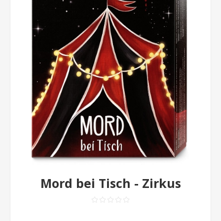
Mord bei Tisch - Zirkus