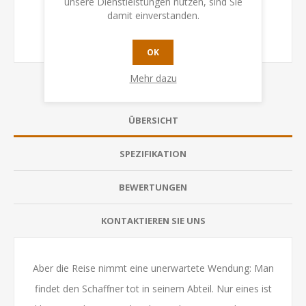
unsere Dienstleistungen nutzen, sind Sie
damit einverstanden.
OK
Mehr dazu
ÜBERSICHT
SPEZIFIKATION
BEWERTUNGEN
KONTAKTIEREN SIE UNS
Aber die Reise nimmt eine unerwartete Wendung: Man
findet den Schaffner tot in seinem Abteil. Nur eines ist