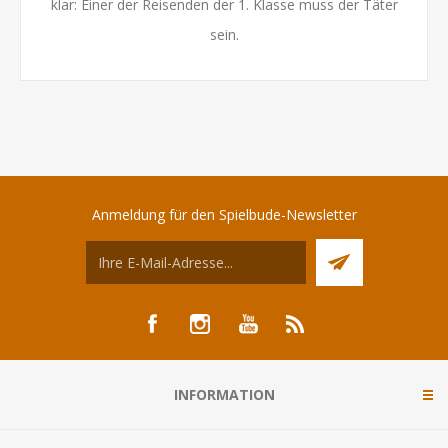
klar: Einer der Reisenden der 1. Klasse muss der Täter
sein.
Anmeldung für den Spielbude-Newsletter
INFORMATION