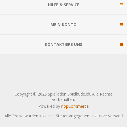
HILFE & SERVICE
MEIN KONTO
KONTAKTIERE UNS
Copyright © 2026 Spielladen Spielbude.ch. Alle Rechte
vorbehalten.
Powered by
nopCommerce
Alle Preise wurden inklusive Steuer angegeben. Inklusive
Versand