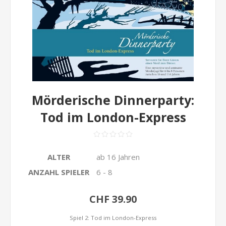
Mörderische Dinnerparty:
Tod im London-Express
ALTER
ab 16 Jahren
ANZAHL SPIELER
6 - 8
CHF 39.90
Spiel 2: Tod im London-Express