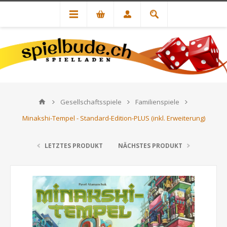
Gesellschaftsspiele
Familienspiele
Minakshi-Tempel - Standard-Edition-PLUS (inkl. Erweiterung)
LETZTES PRODUKT
NÄCHSTES PRODUKT