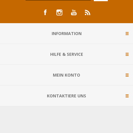
INFORMATION
HILFE & SERVICE
MEIN KONTO
KONTAKTIERE UNS