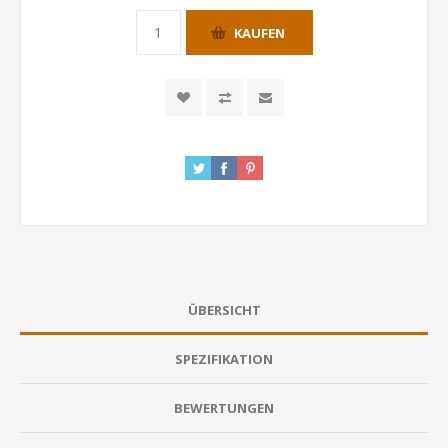
KAUFEN
ÜBERSICHT
SPEZIFIKATION
BEWERTUNGEN