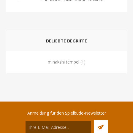
BELIEBTE BEGRIFFE
minakshi tempel
(1)
Anmeldung für den Spielbude-Newsletter