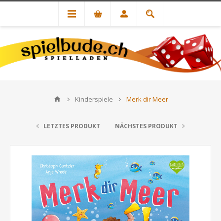
Kinderspiele
Merk dir Meer
LETZTES PRODUKT
NÄCHSTES PRODUKT