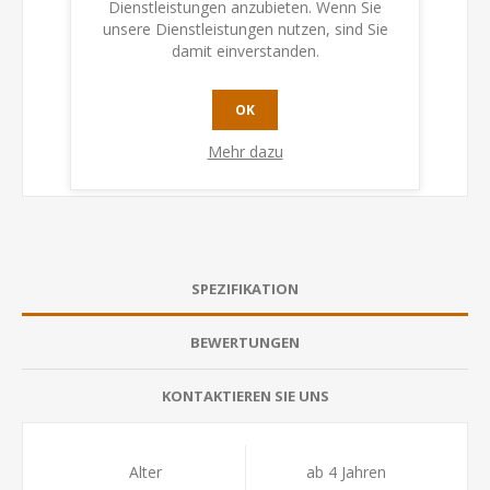
Dienstleistungen anzubieten. Wenn Sie
unsere Dienstleistungen nutzen, sind Sie
damit einverstanden.
OK
Mehr dazu
SPEZIFIKATION
BEWERTUNGEN
KONTAKTIEREN SIE UNS
Alter
ab 4 Jahren