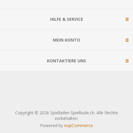
HILFE & SERVICE
MEIN KONTO
KONTAKTIERE UNS
Copyright © 2026 Spielladen Spielbude.ch. Alle Rechte
vorbehalten.
Powered by
nopCommerce