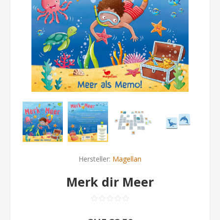
Hersteller:
Magellan
Merk dir Meer