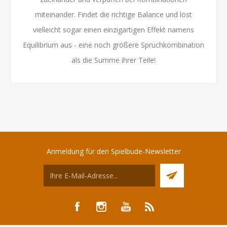
miteinander. Findet die richtige Balance und löst
vielleicht sogar einen einzigartigen Effekt namens
Equilibrium aus - eine noch größere Spruchkombination
als die Summe ihrer Teile!
Anmeldung für den Spielbude-Newsletter