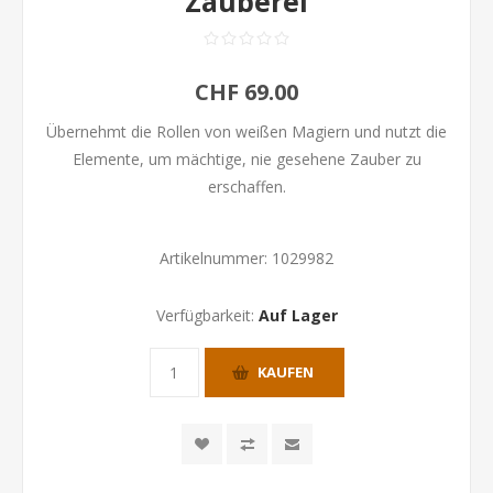
Zauberei
CHF 69.00
Übernehmt die Rollen von weißen Magiern und nutzt die
Elemente, um mächtige, nie gesehene Zauber zu
erschaffen.
Artikelnummer:
1029982
Verfügbarkeit:
Auf Lager
KAUFEN