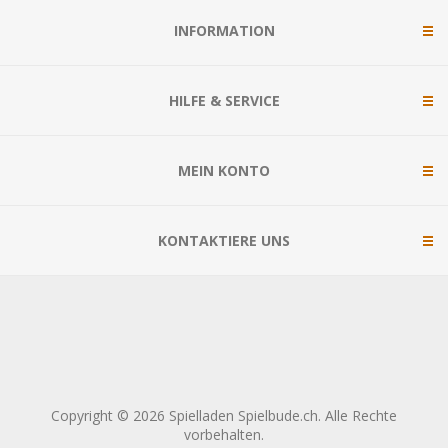
INFORMATION
HILFE & SERVICE
MEIN KONTO
KONTAKTIERE UNS
Copyright © 2026 Spielladen Spielbude.ch. Alle Rechte
vorbehalten.