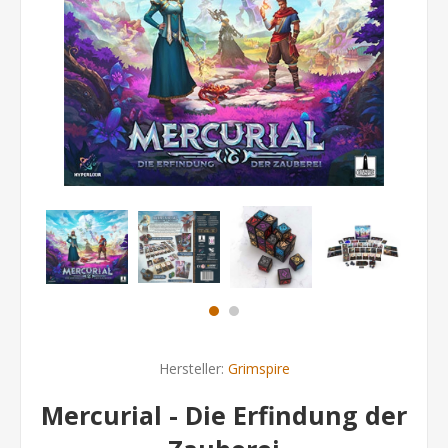
Hersteller:
Grimspire
Mercurial - Die Erfindung der