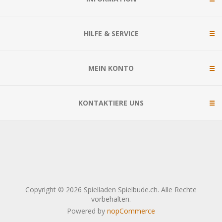
HILFE & SERVICE
MEIN KONTO
KONTAKTIERE UNS
Copyright © 2026 Spielladen Spielbude.ch. Alle Rechte
vorbehalten.
Powered by
nopCommerce