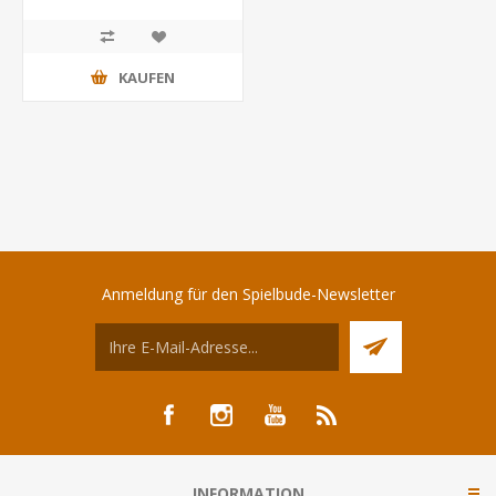
KAUFEN
Anmeldung für den Spielbude-Newsletter
INFORMATION