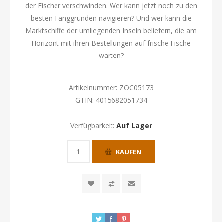
der Fischer verschwinden. Wer kann jetzt noch zu den
besten Fanggründen navigieren? Und wer kann die
Marktschiffe der umliegenden Inseln beliefern, die am
Horizont mit ihren Bestellungen auf frische Fische
warten?
Artikelnummer:
ZOC05173
GTIN:
4015682051734
Verfügbarkeit:
Auf Lager
KAUFEN