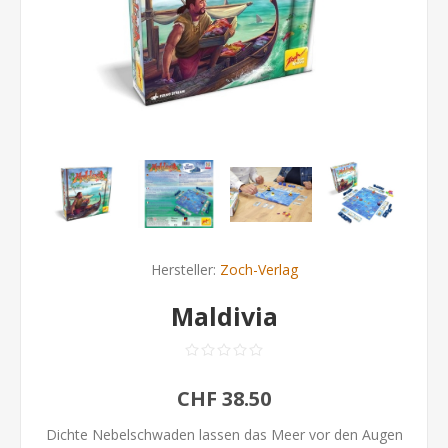
Hersteller:
Zoch-Verlag
Maldivia
CHF 38.50
Dichte Nebelschwaden lassen das Meer vor den Augen