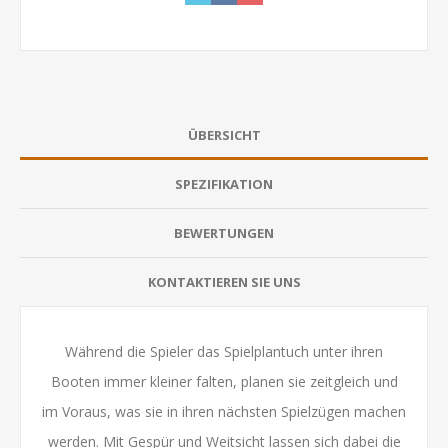
ÜBERSICHT
SPEZIFIKATION
BEWERTUNGEN
KONTAKTIEREN SIE UNS
Während die Spieler das Spielplantuch unter ihren
Booten immer kleiner falten, planen sie zeitgleich und
im Voraus, was sie in ihren nächsten Spielzügen machen
werden. Mit Gespür und Weitsicht lassen sich dabei die