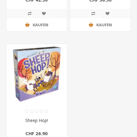
KAUFEN
KAUFEN
Sheep Hop!
CHF 26.90