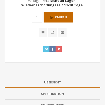
Verfügbarkeit:
Nicht an Lager -
Wiederbeschaffungszeit 13-20 Tage.
KAUFEN
ÜBERSICHT
SPEZIFIKATION