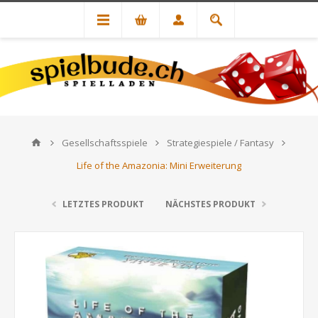
Gesellschaftsspiele
Strategiespiele / Fantasy
Life of the Amazonia: Mini Erweiterung
LETZTES PRODUKT
NÄCHSTES PRODUKT