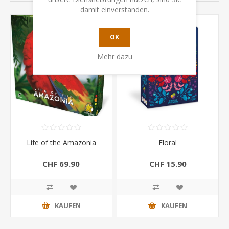
damit einverstanden.
OK
Mehr dazu
Life of the Amazonia
Floral
CHF 69.90
CHF 15.90
KAUFEN
KAUFEN