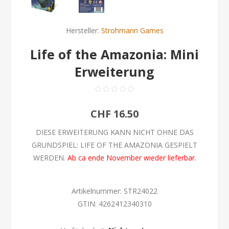
Hersteller:
Strohmann Games
Life of the Amazonia: Mini
Erweiterung
CHF 16.50
DIESE ERWEITERUNG KANN NICHT OHNE DAS
GRUNDSPIEL: LIFE OF THE AMAZONIA GESPIELT
WERDEN.
Ab ca ende November wieder lieferbar.
Artikelnummer:
STR24022
GTIN:
4262412340310