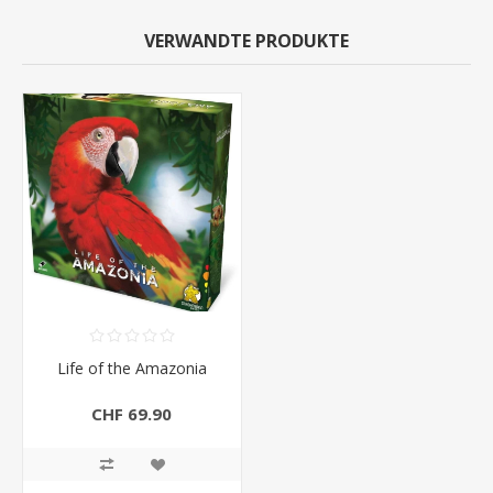
VERWANDTE PRODUKTE
Life of the Amazonia
CHF 69.90