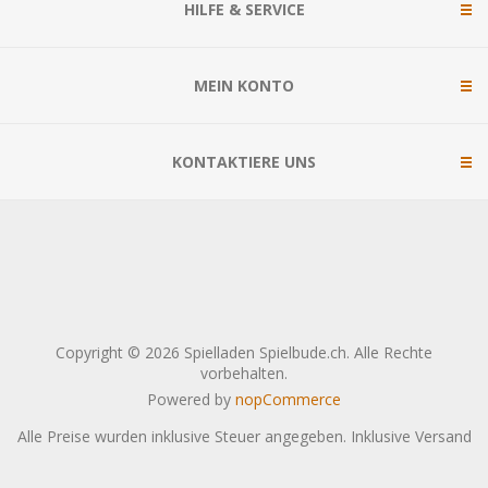
HILFE & SERVICE
MEIN KONTO
KONTAKTIERE UNS
Copyright © 2026 Spielladen Spielbude.ch. Alle Rechte
vorbehalten.
Powered by
nopCommerce
Alle Preise wurden inklusive Steuer angegeben. Inklusive
Versand