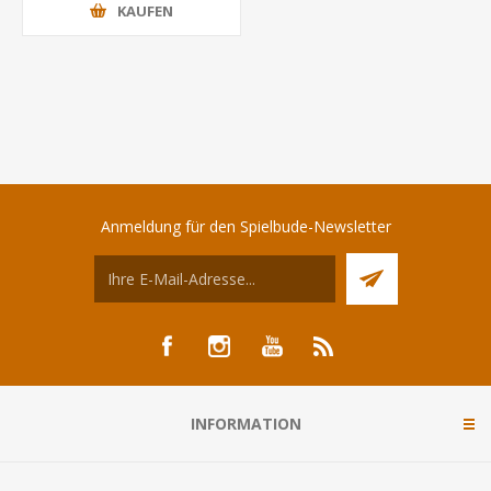
KAUFEN
Anmeldung für den Spielbude-Newsletter
INFORMATION