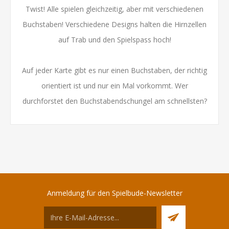
Twist! Alle spielen gleichzeitig, aber mit verschiedenen
Buchstaben! Verschiedene Designs halten die Hirnzellen
auf Trab und den Spielspass hoch!
Auf jeder Karte gibt es nur einen Buchstaben, der richtig
orientiert ist und nur ein Mal vorkommt. Wer
durchforstet den Buchstabendschungel am schnellsten?
Anmeldung für den Spielbude-Newsletter