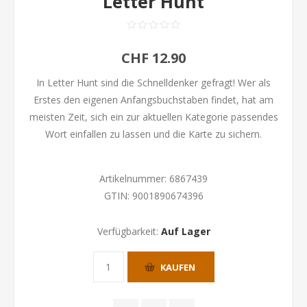
Letter Hunt
CHF 12.90
In Letter Hunt sind die Schnelldenker gefragt! Wer als
Erstes den eigenen Anfangsbuchstaben findet, hat am
meisten Zeit, sich ein zur aktuellen Kategorie passendes
Wort einfallen zu lassen und die Karte zu sichern.
Artikelnummer:
6867439
GTIN:
9001890674396
Verfügbarkeit:
Auf Lager
KAUFEN