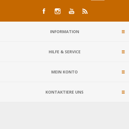
INFORMATION
HILFE & SERVICE
MEIN KONTO
KONTAKTIERE UNS