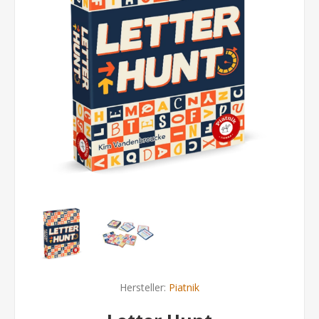
Hersteller:
Piatnik