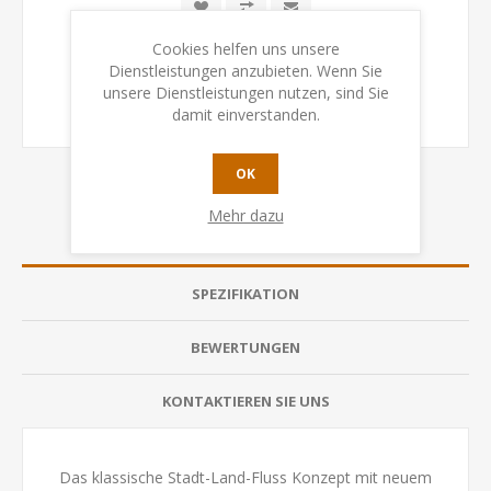
Cookies helfen uns unsere
Dienstleistungen anzubieten. Wenn Sie
unsere Dienstleistungen nutzen, sind Sie
damit einverstanden.
OK
Mehr dazu
ÜBERSICHT
SPEZIFIKATION
BEWERTUNGEN
KONTAKTIEREN SIE UNS
Das klassische Stadt-Land-Fluss Konzept mit neuem