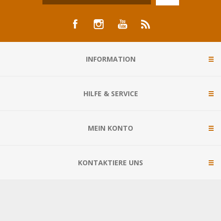
INFORMATION
HILFE & SERVICE
MEIN KONTO
KONTAKTIERE UNS