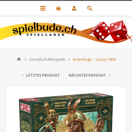
Gesellschaftsspiele
Kronologic – Cuzco 1450
LETZTES PRODUKT
NÄCHSTES PRODUKT