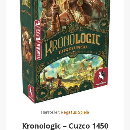
Hersteller:
Pegasus Spiele
Kronologic – Cuzco 1450