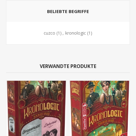
BELIEBTE BEGRIFFE
cuzco
(1)
,
kronologic
(1)
VERWANDTE PRODUKTE