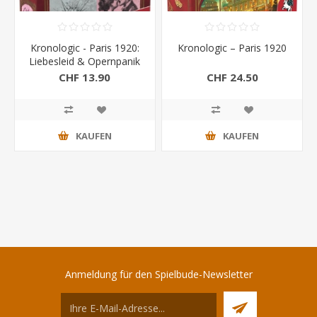
Kronologic - Paris 1920:
Kronologic – Paris 1920
Liebesleid & Opernpanik
Erw.
CHF 13.90
CHF 24.50
KAUFEN
KAUFEN
Anmeldung für den Spielbude-Newsletter