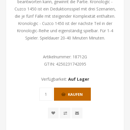
beantworten kann, gewinnt die Partie. Kronologic -
Cuzco 1450 ist ein Deduktionsspiel mit drei Szenarien,
die je fünf Fälle mit steigender Komplexität enthalten.
Kronologic - Cuzco 1450 ist der nächste Teil in der
Kronologic-Reihe und eigenständig spielbar. Für 1-4
Spieler. Spieldauer 20-40 Minuten Minuten.
Artikelnummer:
18712G
GTIN:
4250231742095
Verfügbarkeit:
Auf Lager
KAUFEN