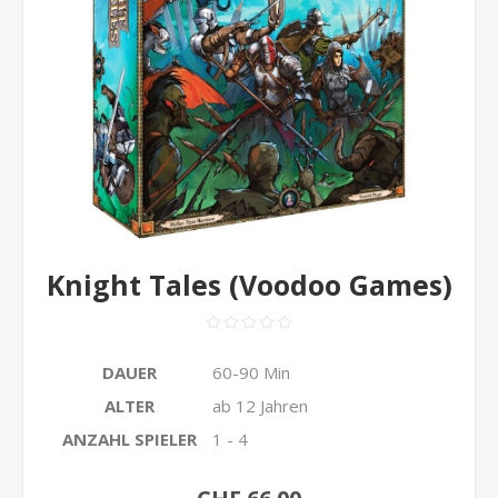
Knight Tales (Voodoo Games)
DAUER
60-90 Min
ALTER
ab 12 Jahren
ANZAHL SPIELER
1 - 4