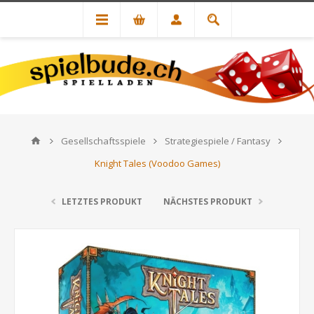
Gesellschaftsspiele
Strategiespiele / Fantasy
Knight Tales (Voodoo Games)
LETZTES PRODUKT
NÄCHSTES PRODUKT