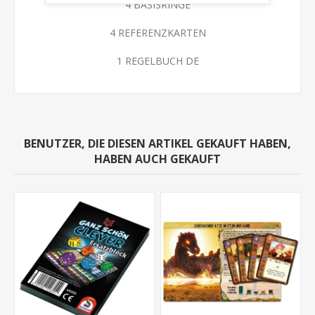
4 BASISRINGE
4 REFERENZKARTEN
1 REGELBUCH DE
BENUTZER, DIE DIESEN ARTIKEL GEKAUFT HABEN,
HABEN AUCH GEKAUFT