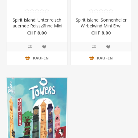
Spirit Island: Unterirdisch
Spirit Island: Sonnenheller
lauernde Reisszähne Mini
Wirbelwind Mini Erw.
Erw.
CHF 8.00
CHF 8.00
KAUFEN
KAUFEN