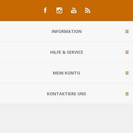
INFORMATION
HILFE & SERVICE
MEIN KONTO
KONTAKTIERE UNS