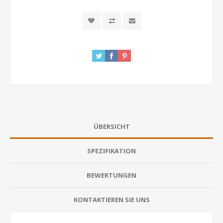
ÜBERSICHT
SPEZIFIKATION
BEWERTUNGEN
KONTAKTIEREN SIE UNS