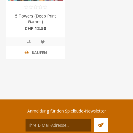
5 Towers (Deep Print
Games)
CHF 12.50
KAUFEN
Anmeldung für den Spielbude-Newsletter