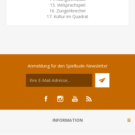
15. Vielsprachspiel
16. Zungenbrecher
17. Kultur im Quadrat
Anmeldung für den Spielbude-Newsletter
INFORMATION