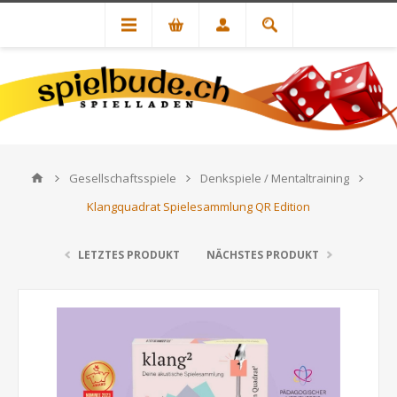
Gesellschaftsspiele
Denkspiele / Mentaltraining
Klangquadrat Spielesammlung QR Edition
LETZTES PRODUKT
NÄCHSTES PRODUKT