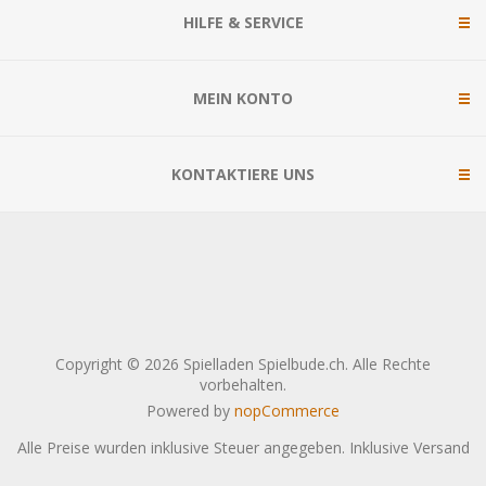
HILFE & SERVICE
MEIN KONTO
KONTAKTIERE UNS
Copyright © 2026 Spielladen Spielbude.ch. Alle Rechte
vorbehalten.
Powered by
nopCommerce
Alle Preise wurden inklusive Steuer angegeben. Inklusive
Versand