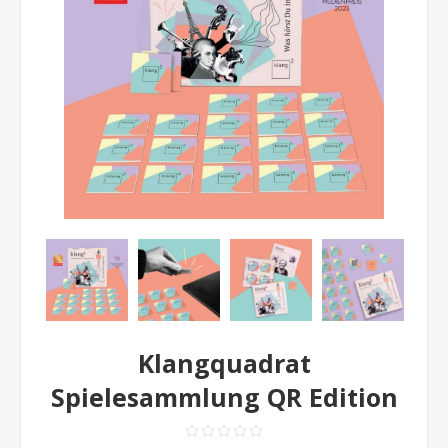
Klangquadrat
Spielesammlung QR Edition