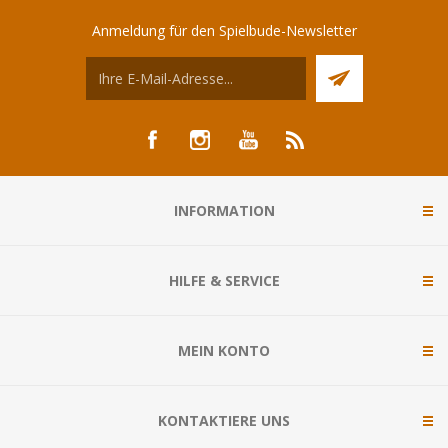
Anmeldung für den Spielbude-Newsletter
INFORMATION
HILFE & SERVICE
MEIN KONTO
KONTAKTIERE UNS