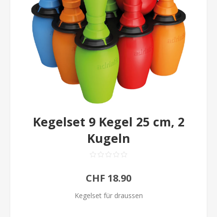
Kegelset 9 Kegel 25 cm, 2
Kugeln
CHF 18.90
Kegelset für draussen