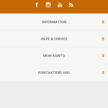
INFORMATION
HILFE & SERVICE
MEIN KONTO
KONTAKTIERE UNS