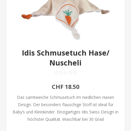
Idis Schmusetuch Hase/
Nuscheli
CHF 18.50
Das samtweiche Schmusetuch im niedlichen Hasen
Design. Der besonders flauschige Stoff ist ideal für
Baby‘s und Kleinkinder. Einzigartiges Idis Swiss Design in
höchster Qualität. Waschbar bei 30 Grad