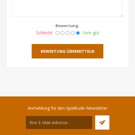
Bewertung:
Schlecht
Sehr gut
BEWERTUNG ÜBERMITTELN
Anmeldung für den Spielbude-Newsletter