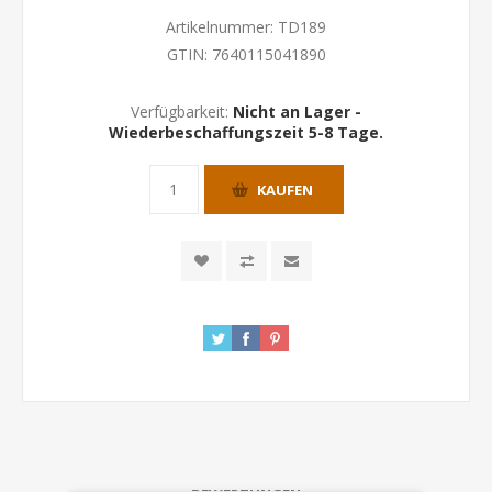
Artikelnummer:
TD189
GTIN:
7640115041890
Verfügbarkeit:
Nicht an Lager -
Wiederbeschaffungszeit 5-8 Tage.
KAUFEN