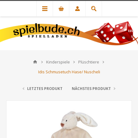
Kinderspiele
Plüschtiere
Idis Schmusetuch Hase/ Nuscheli
LETZTES PRODUKT
NÄCHSTES PRODUKT