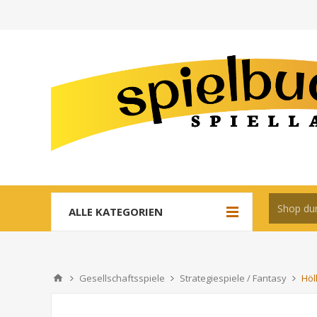
ALLE KATEGORIEN
Gesellschaftsspiele
Strategiespiele / Fantasy
Höl