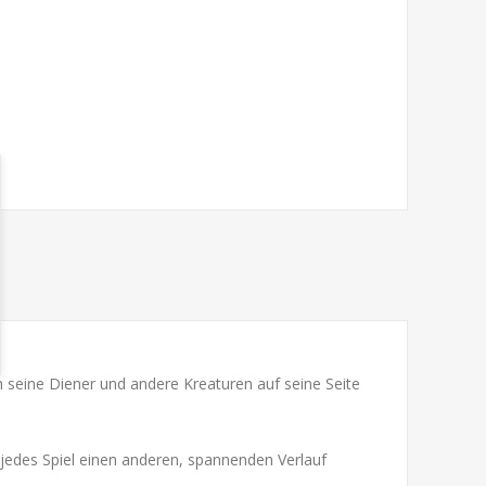
 seine Diener und andere Kreaturen auf seine Seite
 jedes Spiel einen anderen, spannenden Verlauf