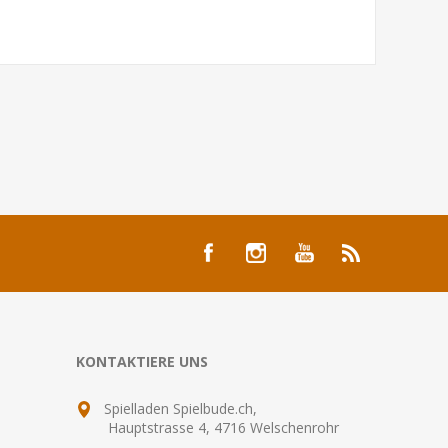
KONTAKTIERE UNS
Spielladen Spielbude.ch,
Hauptstrasse 4, 4716 Welschenrohr