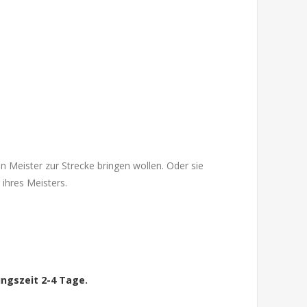
en Meister zur Strecke bringen wollen. Oder sie
ihres Meisters.
ngszeit 2-4 Tage.