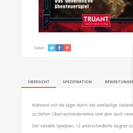
Teilen:
ÜBERSICHT
SPEZIFIKATION
BEWERTUNGE
Während sich die Jäger durch das weitläufige Gelän
zu ziehen. Überraschenderweise sind aber auch seine 
Der variable Spielplan, 12 unterschiedliche Gegner 