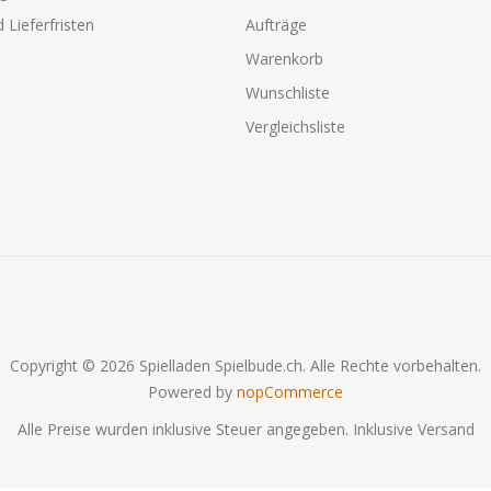
 Lieferfristen
Aufträge
Warenkorb
Wunschliste
Vergleichsliste
Copyright © 2026 Spielladen Spielbude.ch. Alle Rechte vorbehalten.
Powered by
nopCommerce
Alle Preise wurden inklusive Steuer angegeben. Inklusive
Versand