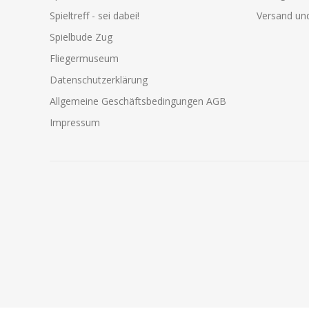
Spieltreff - sei dabei!
Versand und
Spielbude Zug
Fliegermuseum
Datenschutzerklärung
Allgemeine Geschäftsbedingungen AGB
Impressum