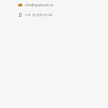
info@spielbude.ch
+41 32 639 03 60