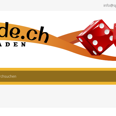
info@s