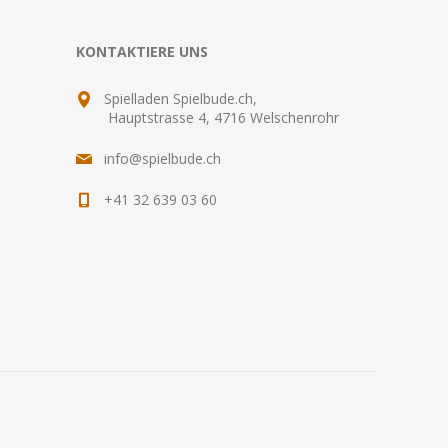
KONTAKTIERE UNS
Spielladen Spielbude.ch,
Hauptstrasse 4, 4716 Welschenrohr
info@spielbude.ch
+41 32 639 03 60