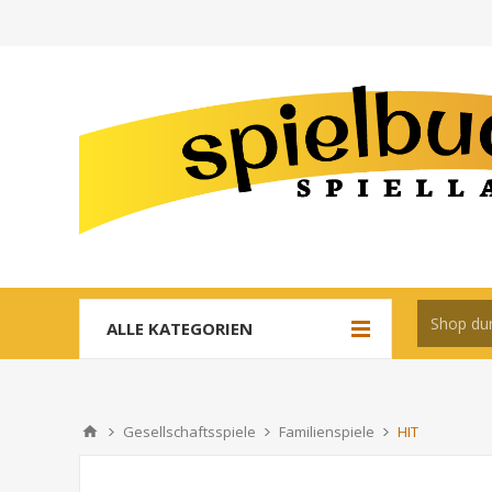
ALLE KATEGORIEN
Gesellschaftsspiele
Familienspiele
HIT