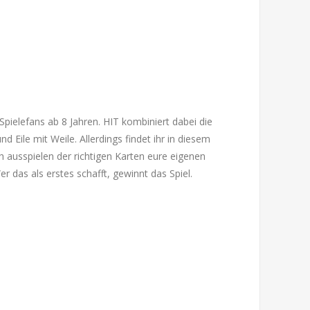
 Spielefans ab 8 Jahren. HIT kombiniert dabei die
d Eile mit Weile. Allerdings findet ihr in diesem
ch ausspielen der richtigen Karten eure eigenen
er das als erstes schafft, gewinnt das Spiel.