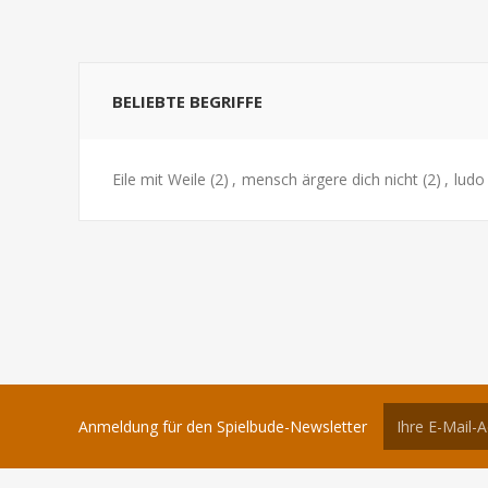
BELIEBTE BEGRIFFE
Eile mit Weile
(2)
,
mensch ärgere dich nicht
(2)
,
ludo
Anmeldung für den Spielbude-Newsletter