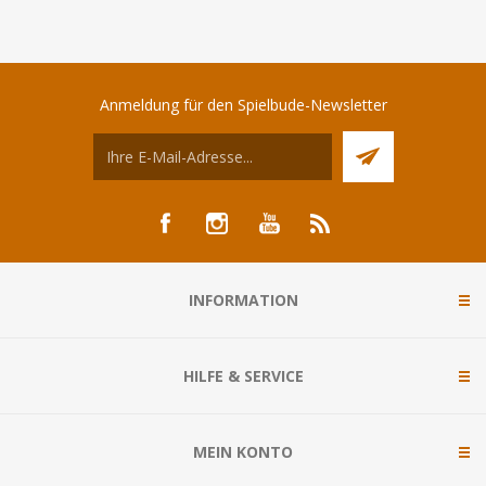
Anmeldung für den Spielbude-Newsletter
INFORMATION
HILFE & SERVICE
MEIN KONTO