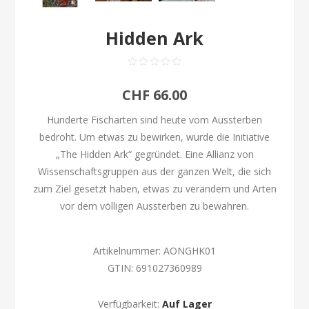
Hidden Ark
CHF 66.00
Hunderte Fischarten sind heute vom Aussterben
bedroht. Um etwas zu bewirken, wurde die Initiative
„The Hidden Ark“ gegründet. Eine Allianz von
Wissenschaftsgruppen aus der ganzen Welt, die sich
zum Ziel gesetzt haben, etwas zu verändern und Arten
vor dem völligen Aussterben zu bewahren.
Artikelnummer:
AONGHK01
GTIN:
691027360989
Verfügbarkeit:
Auf Lager