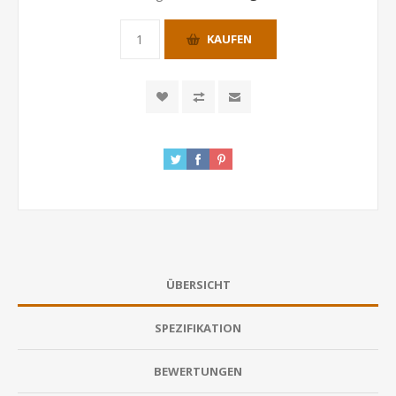
KAUFEN
ÜBERSICHT
SPEZIFIKATION
BEWERTUNGEN