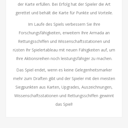
der Karte erfüllen. Bei Erfolg hat der Spieler die Art
gerettet und behält die Karte für Punkte und Vorteile.
Im Laufe des Spiels verbessern Sie Ihre
Forschungsfähigkeiten, erweitern Ihre Armada an
Rettungsschiffen und Wissenschaftsstationen und
rüsten Ihr Spielertableau mit neuen Fähigkeiten auf, um
Ihre Aktionsreihen noch leistungsfähiger zu machen.
Das Spiel endet, wenn es keine Gelegenheitsmarker
mehr zum Draften gibt und der Spieler mit den meisten
Siegpunkten aus Karten, Upgrades, Auszeichnungen,
Wissenschaftsstationen und Rettungsschiffen gewinnt
das Spiel!