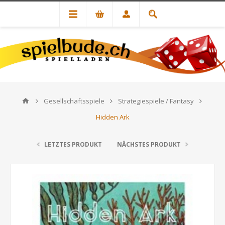
Gesellschaftsspiele
Strategiespiele / Fantasy
Hidden Ark
LETZTES PRODUKT
NÄCHSTES PRODUKT