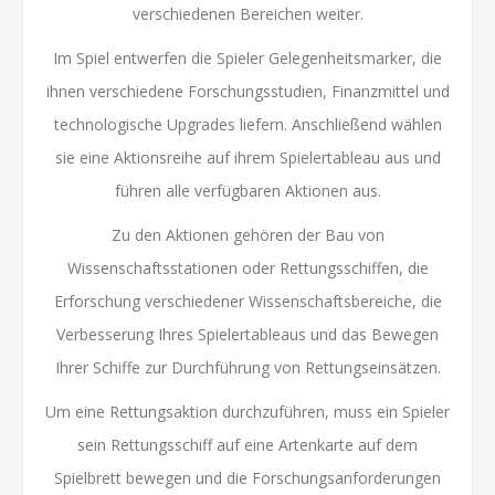
verschiedenen Bereichen weiter.
Im Spiel entwerfen die Spieler Gelegenheitsmarker, die
ihnen verschiedene Forschungsstudien, Finanzmittel und
technologische Upgrades liefern. Anschließend wählen
sie eine Aktionsreihe auf ihrem Spielertableau aus und
führen alle verfügbaren Aktionen aus.
Zu den Aktionen gehören der Bau von
Wissenschaftsstationen oder Rettungsschiffen, die
Erforschung verschiedener Wissenschaftsbereiche, die
Verbesserung Ihres Spielertableaus und das Bewegen
Ihrer Schiffe zur Durchführung von Rettungseinsätzen.
Um eine Rettungsaktion durchzuführen, muss ein Spieler
sein Rettungsschiff auf eine Artenkarte auf dem
Spielbrett bewegen und die Forschungsanforderungen