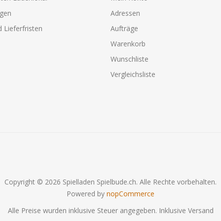
agen
Adressen
 Lieferfristen
Aufträge
Warenkorb
Wunschliste
Vergleichsliste
Copyright © 2026 Spielladen Spielbude.ch. Alle Rechte vorbehalten.
Powered by
nopCommerce
Alle Preise wurden inklusive Steuer angegeben. Inklusive
Versand