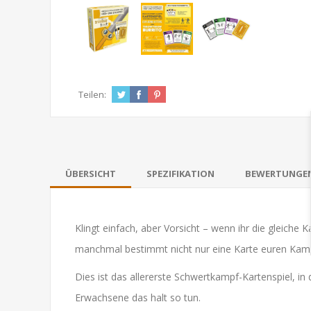
Teilen:
ÜBERSICHT
SPEZIFIKATION
BEWERTUNGE
Klingt einfach, aber Vorsicht – wenn ihr die gleiche
manchmal bestimmt nicht nur eine Karte euren Kampf,
Dies ist das allererste Schwertkampf-Kartenspiel, in 
Erwachsene das halt so tun.