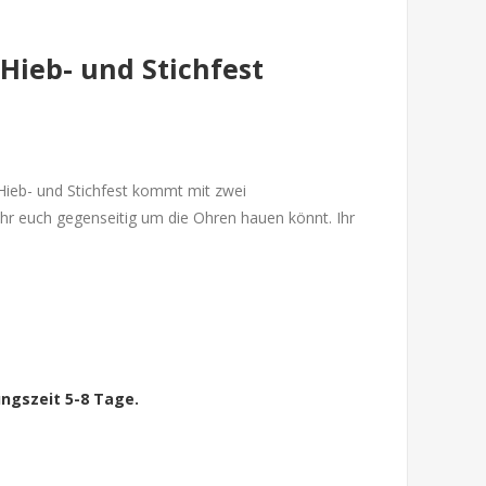
Hieb- und Stichfest
Hieb- und Stichfest kommt mit zwei
ihr euch gegenseitig um die Ohren hauen könnt. Ihr
ngszeit 5-8 Tage.