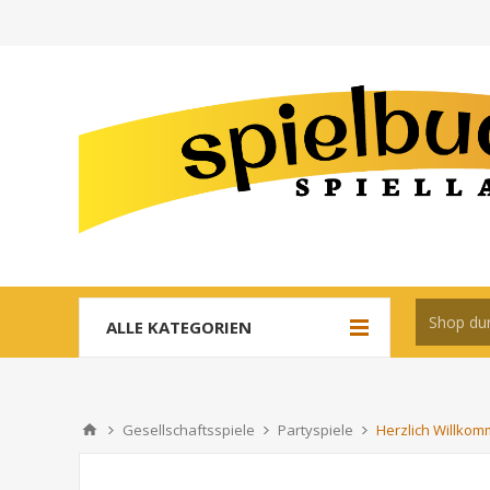
ALLE KATEGORIEN
Gesellschaftsspiele
Partyspiele
Herzlich Willkom