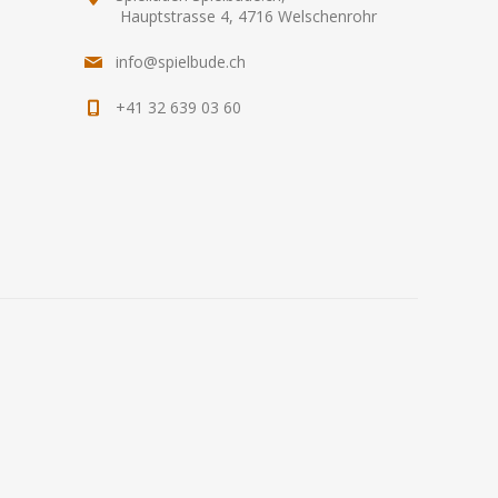
Hauptstrasse 4, 4716 Welschenrohr
info@spielbude.ch
+41 32 639 03 60