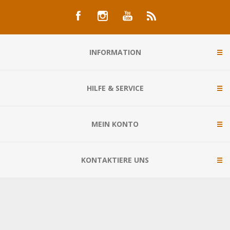
INFORMATION
HILFE & SERVICE
MEIN KONTO
KONTAKTIERE UNS