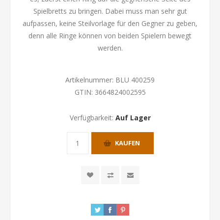
Spielbretts zu bringen. Dabei muss man sehr gut
aufpassen, keine Steilvorlage für den Gegner zu geben,
denn alle Ringe können von beiden Spielern bewegt
werden.
Artikelnummer:
BLU 400259
GTIN:
3664824002595
Verfügbarkeit:
Auf Lager
KAUFEN