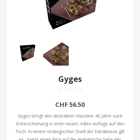
Gyges
CHF 56.50
Gyges bringt den abstrakten Klassiker 40 Jahre nach
Ersterscheinung in einer neuen, edlen Auflage auf den
Tisch. In einem strategischen Duell der Extraklasse gilt
es, zuerst einen Ring auf die gegnerische Seite des