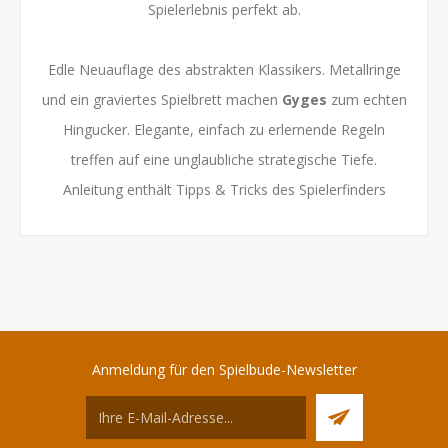
Spielerlebnis perfekt ab.
Edle Neuauflage des abstrakten Klassikers. Metallringe
und ein graviertes Spielbrett machen
Gyges
zum echten
Hingucker. Elegante, einfach zu erlernende Regeln
treffen auf eine unglaubliche strategische Tiefe.
Anleitung enthält Tipps & Tricks des Spielerfinders
Anmeldung für den Spielbude-Newsletter