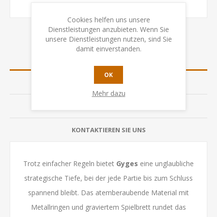
Cookies helfen uns unsere
Dienstleistungen anzubieten. Wenn Sie
unsere Dienstleistungen nutzen, sind Sie
damit einverstanden.
ÜBERSICHT
OK
SPEZIFIKATION
Mehr dazu
BEWERTUNGEN
KONTAKTIEREN SIE UNS
Trotz einfacher Regeln bietet
Gyges
eine unglaubliche
strategische Tiefe, bei der jede Partie bis zum Schluss
spannend bleibt. Das atemberaubende Material mit
Metallringen und graviertem Spielbrett rundet das