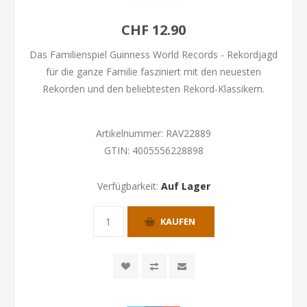
CHF 12.90
Das Familienspiel Guinness World Records - Rekordjagd
für die ganze Familie fasziniert mit den neuesten
Rekorden und den beliebtesten Rekord-Klassikern.
Artikelnummer:
RAV22889
GTIN:
4005556228898
Verfügbarkeit:
Auf Lager
KAUFEN