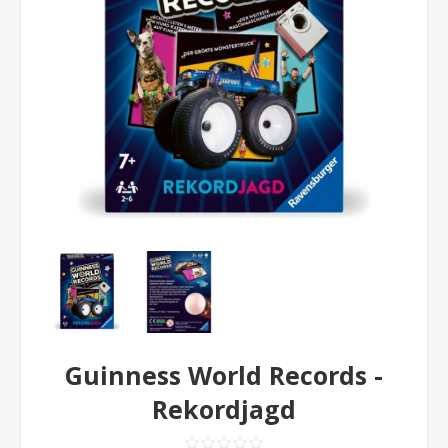
Guinness World Records -
Rekordjagd