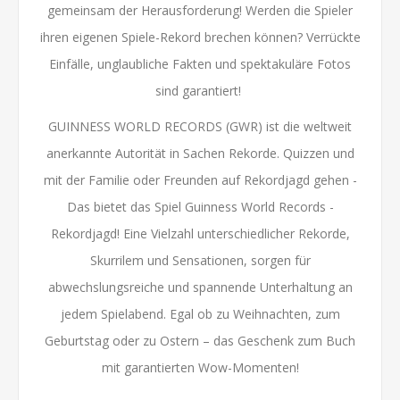
gemeinsam der Herausforderung! Werden die Spieler
ihren eigenen Spiele-Rekord brechen können? Verrückte
Einfälle, unglaubliche Fakten und spektakuläre Fotos
sind garantiert!
GUINNESS WORLD RECORDS (GWR) ist die weltweit
anerkannte Autorität in Sachen Rekorde. Quizzen und
mit der Familie oder Freunden auf Rekordjagd gehen -
Das bietet das Spiel Guinness World Records -
Rekordjagd! Eine Vielzahl unterschiedlicher Rekorde,
Skurrilem und Sensationen, sorgen für
abwechslungsreiche und spannende Unterhaltung an
jedem Spielabend. Egal ob zu Weihnachten, zum
Geburtstag oder zu Ostern – das Geschenk zum Buch
mit garantierten Wow-Momenten!