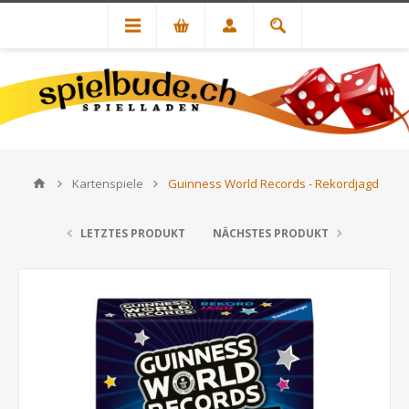
Kartenspiele
Guinness World Records - Rekordjagd
LETZTES PRODUKT
NÄCHSTES PRODUKT