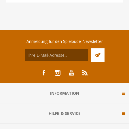
Anmeldung für den Spielbude-Newsletter
INFORMATION
HILFE & SERVICE