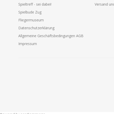
Spieltreff - sei dabei!
Versand und
Spielbude Zug
Fliegermuseum
Datenschutzerklärung
Allgemeine Geschäftsbedingungen AGB
Impressum