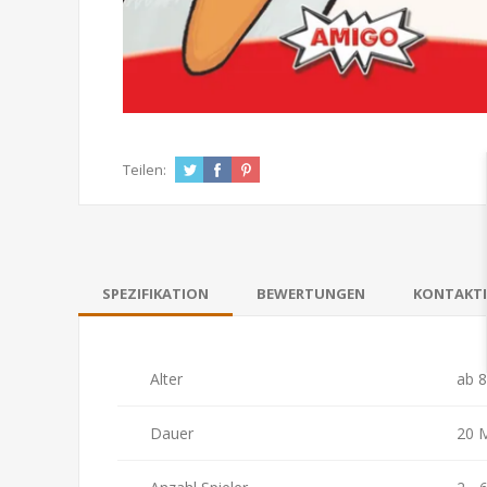
Teilen:
SPEZIFIKATION
BEWERTUNGEN
KONTAKTI
Alter
ab 8
Dauer
20 