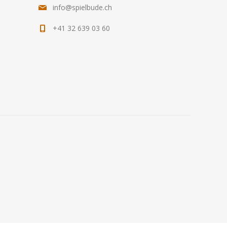
info@spielbude.ch
+41 32 639 03 60