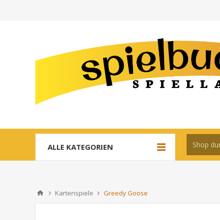
ALLE KATEGORIEN
Kartenspiele
Greedy Goose