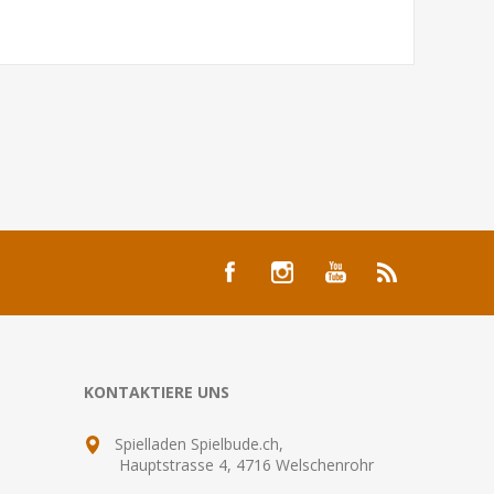
KONTAKTIERE UNS
Spielladen Spielbude.ch,
Hauptstrasse 4, 4716 Welschenrohr