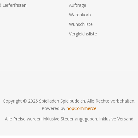
 Lieferfristen
Aufträge
Warenkorb
Wunschliste
Vergleichsliste
Copyright © 2026 Spielladen Spielbude.ch. Alle Rechte vorbehalten.
Powered by
nopCommerce
Alle Preise wurden inklusive Steuer angegeben. Inklusive
Versand