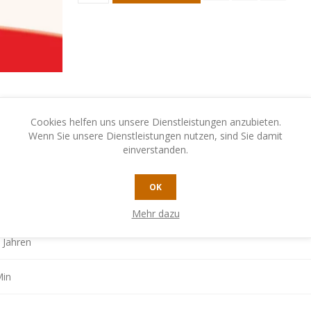
Cookies helfen uns unsere Dienstleistungen anzubieten.
Wenn Sie unsere Dienstleistungen nutzen, sind Sie damit
einverstanden.
OK
EREN SIE UNS
Mehr dazu
 Jahren
Min