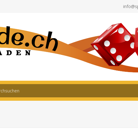
info@s