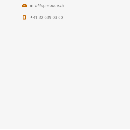
info@spielbude.ch
+41 32 639 03 60