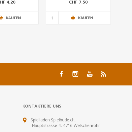
HF 4.20
CHF 7.50
KAUFEN
KAUFEN
KONTAKTIERE UNS
Spielladen Spielbude.ch,
Hauptstrasse 4, 4716 Welschenrohr