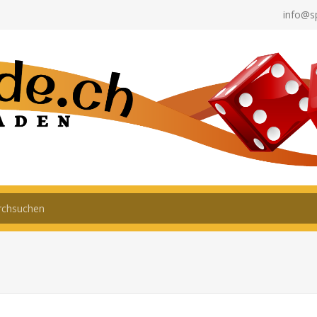
info@s