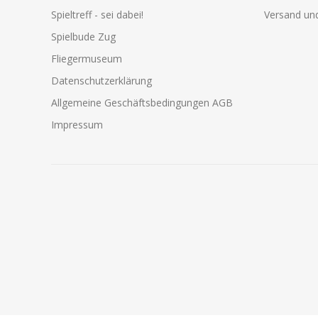
Spieltreff - sei dabei!
Versand und
Spielbude Zug
Fliegermuseum
Datenschutzerklärung
Allgemeine Geschäftsbedingungen AGB
Impressum