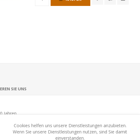
EREN SIE UNS
0 Jahren
Cookies helfen uns unsere Dienstleistungen anzubieten.
Wenn Sie unsere Dienstleistungen nutzen, sind Sie damit
einverstanden.