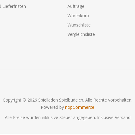
 Lieferfristen
Aufträge
Warenkorb
Wunschliste
Vergleichsliste
Copyright © 2026 Spielladen Spielbude.ch. Alle Rechte vorbehalten.
Powered by
nopCommerce
Alle Preise wurden inklusive Steuer angegeben. Inklusive
Versand