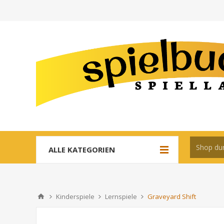
ALLE KATEGORIEN
Kinderspiele
Lernspiele
Graveyard Shift