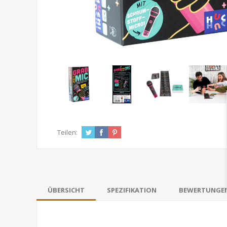
Teilen:
ÜBERSICHT
SPEZIFIKATION
BEWERTUNGE