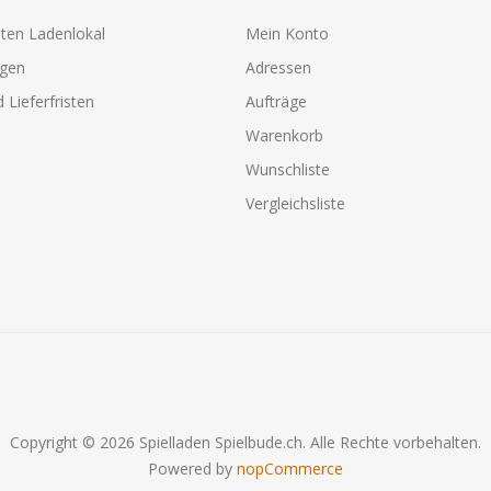
ten Ladenlokal
Mein Konto
agen
Adressen
 Lieferfristen
Aufträge
Warenkorb
Wunschliste
Vergleichsliste
Copyright © 2026 Spielladen Spielbude.ch. Alle Rechte vorbehalten.
Powered by
nopCommerce