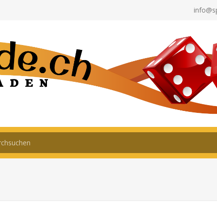
info@s