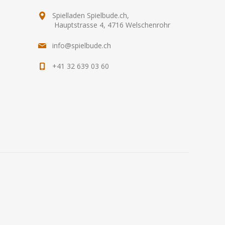
Spielladen Spielbude.ch,
Hauptstrasse 4, 4716 Welschenrohr
info@spielbude.ch
+41 32 639 03 60