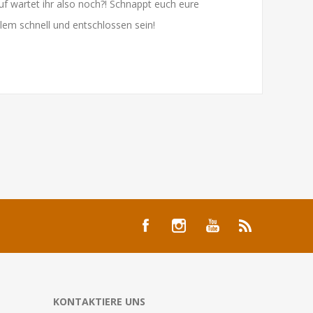
uf wartet ihr also noch?! Schnappt euch eure
lem schnell und entschlossen sein!
KONTAKTIERE UNS