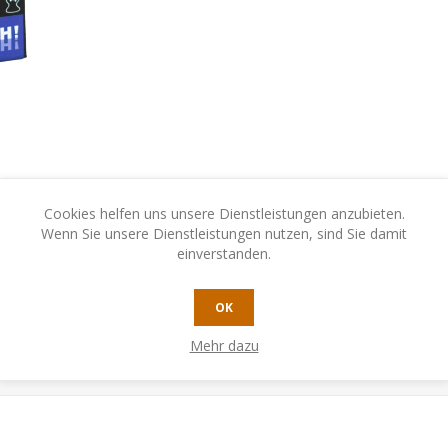
Cookies helfen uns unsere Dienstleistungen anzubieten.
Wenn Sie unsere Dienstleistungen nutzen, sind Sie damit
einverstanden.
OK
Mehr dazu
N
KONTAKTIEREN SIE UNS