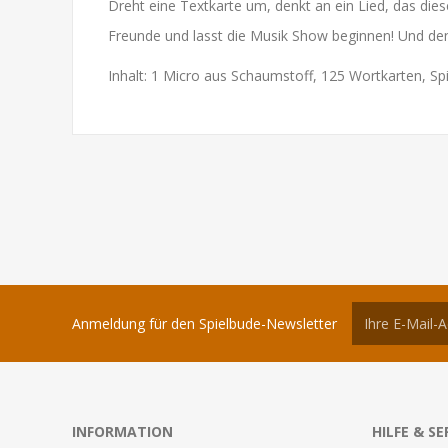
Dreht eine Textkarte um, denkt an ein Lied, das die
Freunde und lasst die Musik Show beginnen! Und denk
Inhalt: 1 Micro aus Schaumstoff, 125 Wortkarten, Sp
Anmeldung für den Spielbude-Newsletter
INFORMATION
HILFE & SE