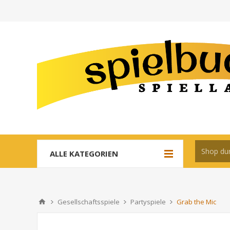
ALLE KATEGORIEN
Gesellschaftsspiele
Partyspiele
Grab the Mic