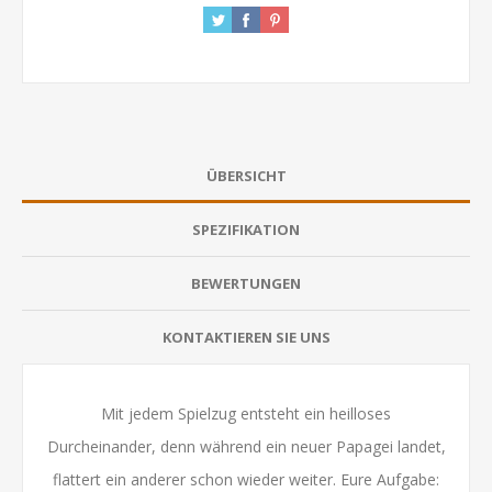
ÜBERSICHT
SPEZIFIKATION
BEWERTUNGEN
KONTAKTIEREN SIE UNS
Mit jedem Spielzug entsteht ein heilloses
Durcheinander, denn während ein neuer Papagei landet,
flattert ein anderer schon wieder weiter. Eure Aufgabe: