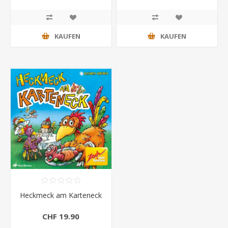
KAUFEN
KAUFEN
Heckmeck am Karteneck
CHF 19.90