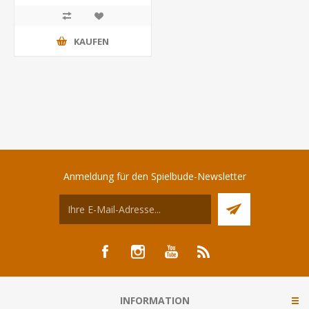
KAUFEN
Anmeldung für den Spielbude-Newsletter
INFORMATION