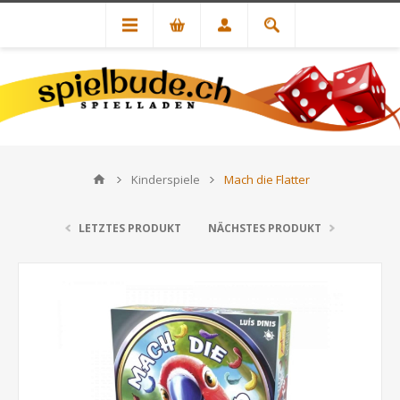
Kinderspiele
Mach die Flatter
LETZTES PRODUKT
NÄCHSTES PRODUKT