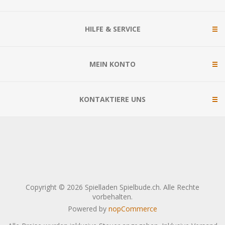
HILFE & SERVICE
MEIN KONTO
KONTAKTIERE UNS
Copyright © 2026 Spielladen Spielbude.ch. Alle Rechte
vorbehalten.
Powered by
nopCommerce