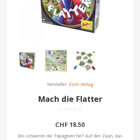
Hersteller:
Zoch-Verlag
Mach die Flatter
CHF 18.50
Wo schwirren die Papageien hin? Auf den Zaun, das