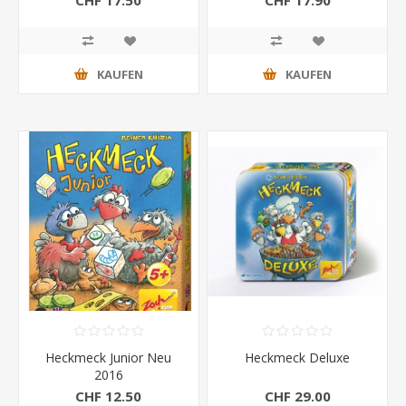
KAUFEN
KAUFEN
Heckmeck Junior Neu
Heckmeck Deluxe
2016
CHF 12.50
CHF 29.00