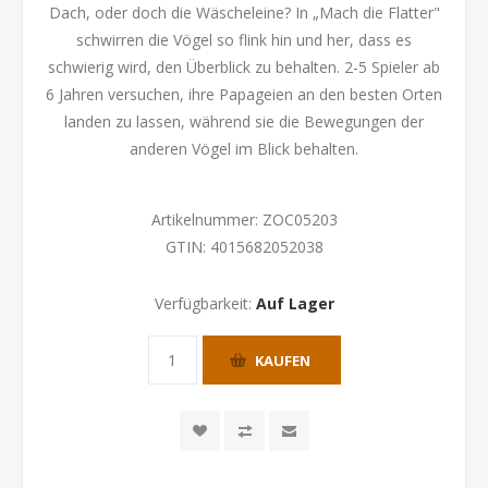
Dach, oder doch die Wäscheleine? In „Mach die Flatter"
schwirren die Vögel so flink hin und her, dass es
schwierig wird, den Überblick zu behalten. 2-5 Spieler ab
6 Jahren versuchen, ihre Papageien an den besten Orten
landen zu lassen, während sie die Bewegungen der
anderen Vögel im Blick behalten.
Artikelnummer:
ZOC05203
GTIN:
4015682052038
Verfügbarkeit:
Auf Lager
KAUFEN