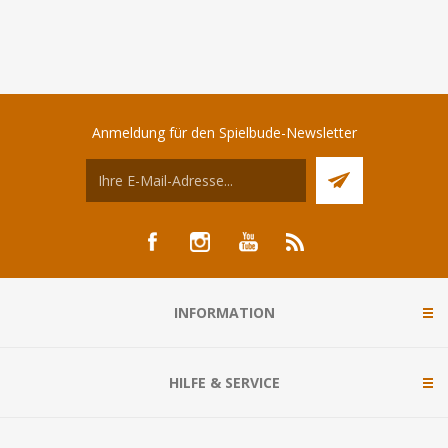
Anmeldung für den Spielbude-Newsletter
INFORMATION
HILFE & SERVICE