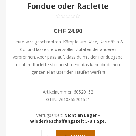
Fondue oder Raclette
CHF 24.90
Heute wird geschmolzen. Kämpfe um Käse, Kartoffeln &
Co. und lasse die wertvollen Zutaten der anderen
verbrennen. Aber pass auf, dass du mit der Fonduegabel
nicht im Raclette stocherst, denn das kann dir deinen
ganzen Plan über den Haufen werfen!
Artikelnummer:
60520152
GTIN:
7610355201521
Verfügbarkeit:
Nicht an Lager -
Wiederbeschaffungszeit 5-8 Tage.