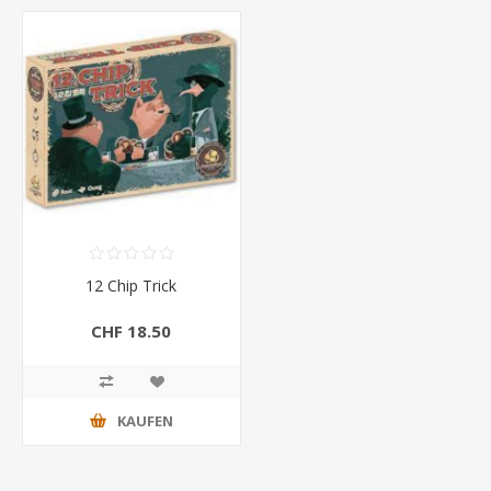
12 Chip Trick
CHF 18.50
KAUFEN