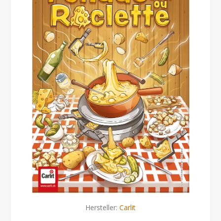
Hersteller:
Carlit