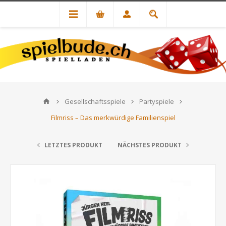
Gesellschaftsspiele
Partyspiele
Filmriss – Das merkwürdige Familienspiel
LETZTES PRODUKT
NÄCHSTES PRODUKT