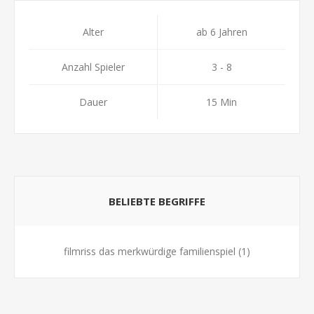
Alter
ab 6 Jahren
Anzahl Spieler
3 - 8
Dauer
15 Min
BELIEBTE BEGRIFFE
filmriss das merkwürdige familienspiel
(1)