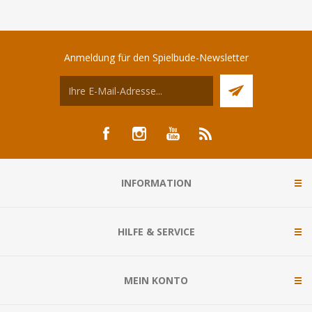
Anmeldung für den Spielbude-Newsletter
INFORMATION
HILFE & SERVICE
MEIN KONTO