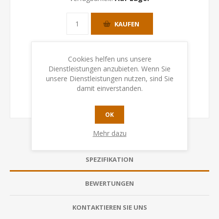
KAUFEN
Cookies helfen uns unsere
Dienstleistungen anzubieten. Wenn Sie
unsere Dienstleistungen nutzen, sind Sie
damit einverstanden.
OK
Mehr dazu
SPEZIFIKATION
BEWERTUNGEN
KONTAKTIEREN SIE UNS