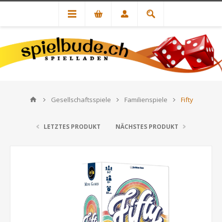
Gesellschaftsspiele
Familienspiele
Fifty
LETZTES PRODUKT
NÄCHSTES PRODUKT