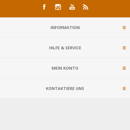
INFORMATION
HILFE & SERVICE
MEIN KONTO
KONTAKTIERE UNS