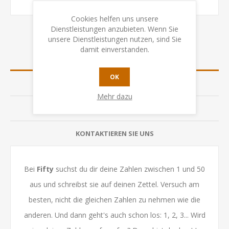
Cookies helfen uns unsere
Dienstleistungen anzubieten. Wenn Sie
unsere Dienstleistungen nutzen, sind Sie
damit einverstanden.
ÜBERSICHT
OK
SPEZIFIKATION
Mehr dazu
BEWERTUNGEN
KONTAKTIEREN SIE UNS
Bei
Fifty
suchst du dir deine Zahlen zwischen 1 und 50
aus und schreibst sie auf deinen Zettel. Versuch am
besten, nicht die gleichen Zahlen zu nehmen wie die
anderen. Und dann geht's auch schon los: 1, 2, 3... Wird