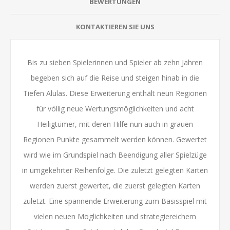
BEWERTUNGEN
KONTAKTIEREN SIE UNS
Bis zu sieben Spielerinnen und Spieler ab zehn Jahren
begeben sich auf die Reise und steigen hinab in die
Tiefen Alulas. Diese Erweiterung enthält neun Regionen
für völlig neue Wertungsmöglichkeiten und acht
Heiligtümer, mit deren Hilfe nun auch in grauen
Regionen Punkte gesammelt werden können. Gewertet
wird wie im Grundspiel nach Beendigung aller Spielzüge
in umgekehrter Reihenfolge. Die zuletzt gelegten Karten
werden zuerst gewertet, die zuerst gelegten Karten
zuletzt. Eine spannende Erweiterung zum Basisspiel mit
vielen neuen Möglichkeiten und strategiereichem