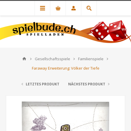
Gesellschaftsspiele
Familienspiele
Faraway Erweiterung: Völker der Tiefe
LETZTES PRODUKT
NÄCHSTES PRODUKT