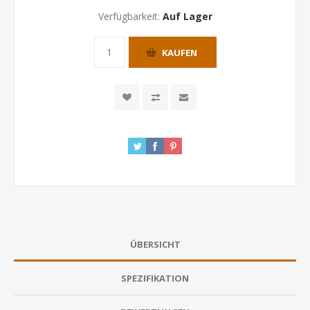
Verfügbarkeit:
Auf Lager
KAUFEN
ÜBERSICHT
SPEZIFIKATION