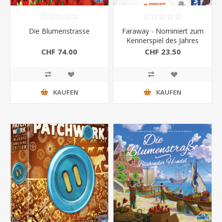
Die Blumenstrasse
Faraway - Nominiert zum
Kennerspiel des Jahres
2025
CHF 74.00
CHF 23.50
KAUFEN
KAUFEN