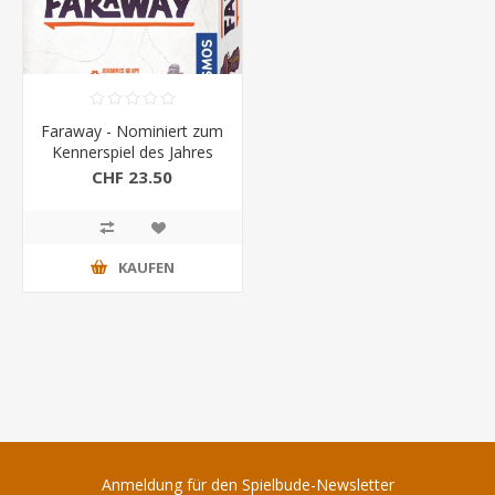
Faraway - Nominiert zum
Kennerspiel des Jahres
2025
CHF 23.50
KAUFEN
Anmeldung für den Spielbude-Newsletter