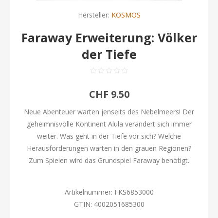
Hersteller:
KOSMOS
Faraway Erweiterung: Völker
der Tiefe
CHF 9.50
Neue Abenteuer warten jenseits des Nebelmeers! Der
geheimnisvolle Kontinent Alula verändert sich immer
weiter. Was geht in der Tiefe vor sich? Welche
Herausforderungen warten in den grauen Regionen?
Zum Spielen wird das Grundspiel Faraway benötigt.
Artikelnummer:
FKS6853000
GTIN:
4002051685300