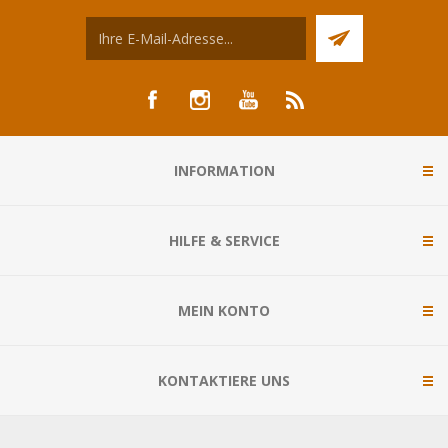
INFORMATION
HILFE & SERVICE
MEIN KONTO
KONTAKTIERE UNS