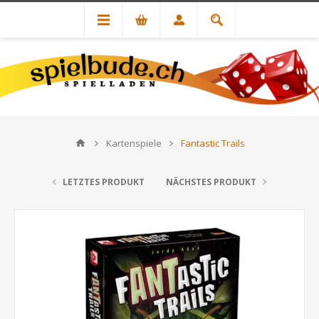
Kartenspiele
Fantastic Trails
LETZTES PRODUKT
NÄCHSTES PRODUKT