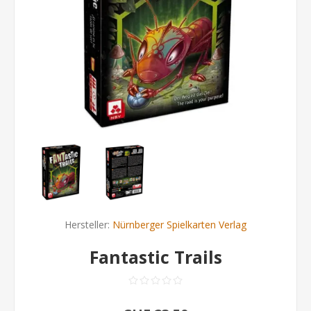
Hersteller:
Nürnberger Spielkarten Verlag
Fantastic Trails