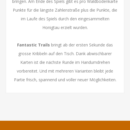
bringen. Am Ende des Spiels gibt es pro Waldbodenkarte
Punkte für die längste Zahlenstraße plus die Punkte, die
im Laufe des Spiels durch den eingesammelten
Honigtau erzielt wurden.
Fantastic Trails
bringt ab der ersten Sekunde das
grosse Kribbeln auf den Tisch. Dank abwischbarer
Karten ist die nächste Runde im Handumdrehen
vorbereitet. Und mit mehreren Varianten bleibt jede
Partie frisch, spannend und voller neuer Möglichkeiten.