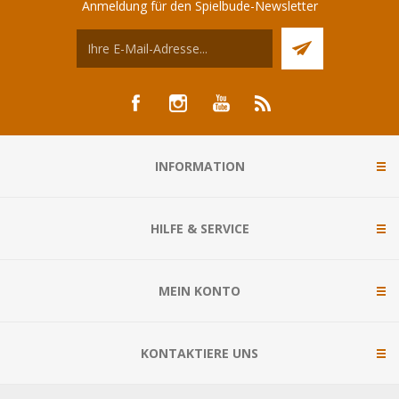
Anmeldung für den Spielbude-Newsletter
INFORMATION
HILFE & SERVICE
MEIN KONTO
KONTAKTIERE UNS