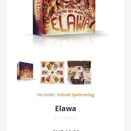
Hersteller:
Kobold Spieleverlag
Elawa