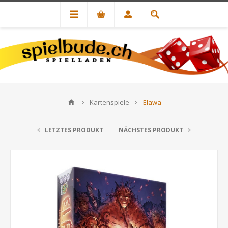
Kartenspiele
Elawa
LETZTES PRODUKT
NÄCHSTES PRODUKT