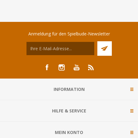
Anmeldung für den Spielbude-Newsletter
INFORMATION
HILFE & SERVICE
MEIN KONTO