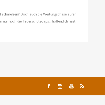
fel schmelzen? Doch auch die Wertungsphase eurer
 nur noch die Feuerschutzchips... hoffentlich hast