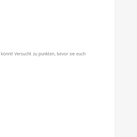
ur könnt! Versucht zu punkten, bevor sie euch