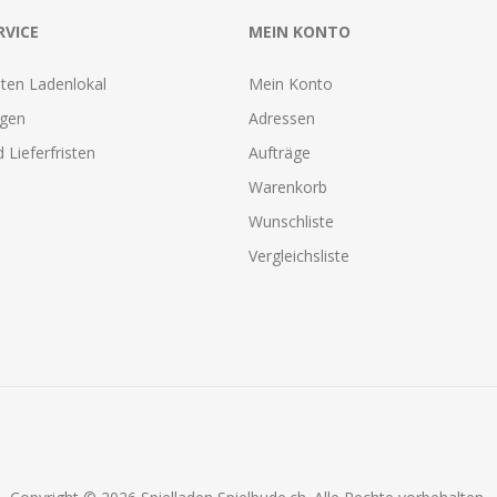
RVICE
MEIN KONTO
ten Ladenlokal
Mein Konto
agen
Adressen
 Lieferfristen
Aufträge
Warenkorb
Wunschliste
Vergleichsliste