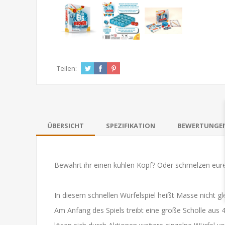
Teilen:
ÜBERSICHT
SPEZIFIKATION
BEWERTUNGE
Bewahrt ihr einen kühlen Kopf? Oder schmelzen eur
In diesem schnellen Würfelspiel heißt Masse nicht gl
Am Anfang des Spiels treibt eine große Scholle aus 