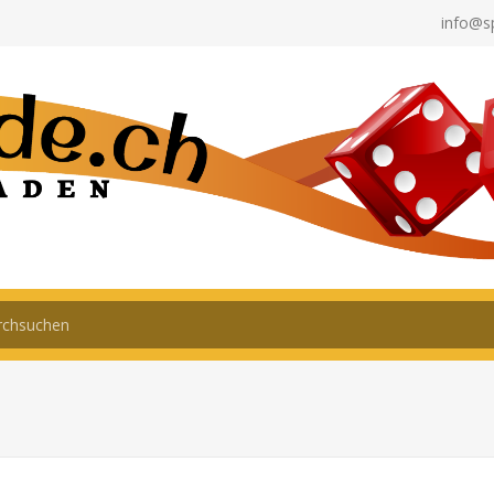
info@s