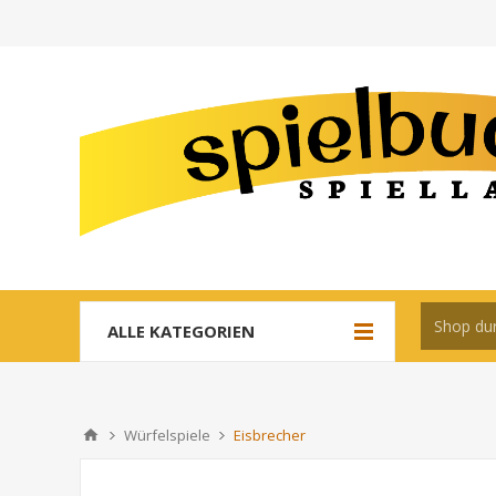
ALLE KATEGORIEN
Würfelspiele
Eisbrecher