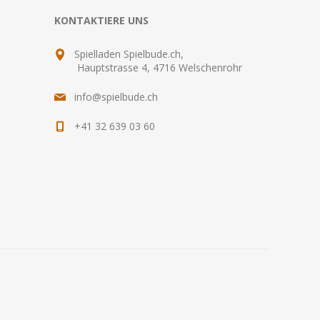
KONTAKTIERE UNS
Spielladen Spielbude.ch,
Hauptstrasse 4, 4716 Welschenrohr
info@spielbude.ch
+41 32 639 03 60