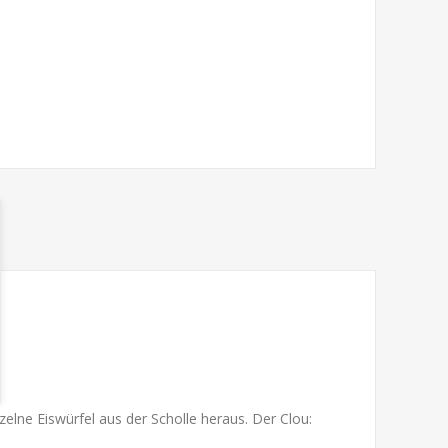
elne Eiswürfel aus der Scholle heraus. Der Clou: