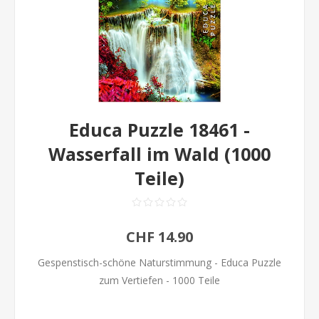
Educa Puzzle 18461 -
Wasserfall im Wald (1000
Teile)
CHF 14.90
Gespenstisch-schöne Naturstimmung - Educa Puzzle
zum Vertiefen - 1000 Teile