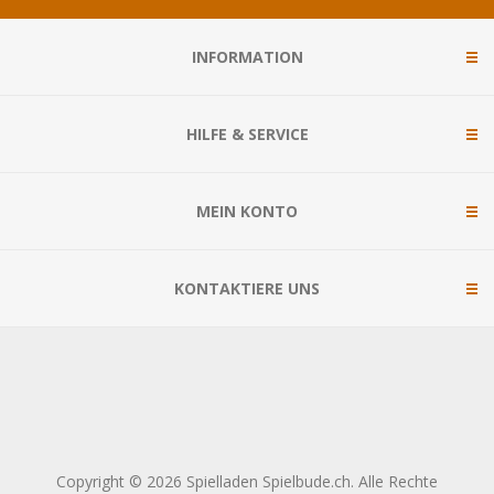
INFORMATION
HILFE & SERVICE
MEIN KONTO
KONTAKTIERE UNS
Copyright © 2026 Spielladen Spielbude.ch. Alle Rechte