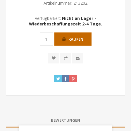
Artikelnummer:
213202
Verfügbarkeit:
Nicht an Lager -
Wiederbeschaffungszeit 2-4 Tage.
KAUFEN
BEWERTUNGEN