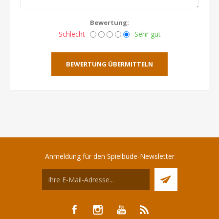
Bewertung:
Schlecht
Sehr gut
BEWERTUNG ÜBERMITTELN
Anmeldung für den Spielbude-Newsletter