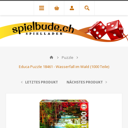
Puzzle
Educa Puzzle 18461 - Wasserfall im Wald (1000 Teile)
LETZTES PRODUKT
NÄCHSTES PRODUKT