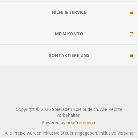
HILFE & SERVICE
MEIN KONTO
KONTAKTIERE UNS
Copyright © 2026 Spielladen Spielbude.ch. Alle Rechte
vorbehalten.
Powered by
nopCommerce
Alle Preise wurden inklusive Steuer angegeben. Inklusive
Versand