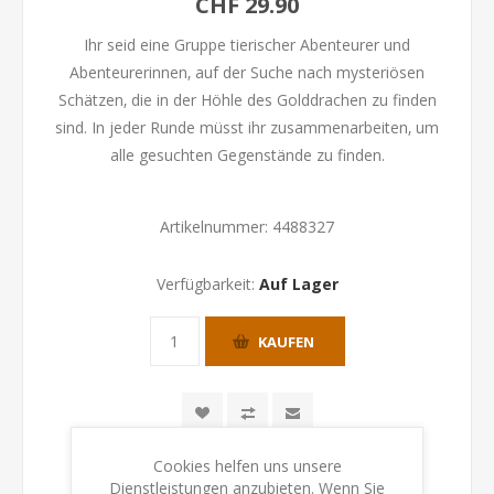
CHF 29.90
Ihr seid eine Gruppe tierischer Abenteurer und
Abenteurerinnen‚ auf der Suche nach mysteriösen
Schätzen‚ die in der Höhle des Golddrachen zu finden
sind. In jeder Runde müsst ihr zusammenarbeiten‚ um
alle gesuchten Gegenstände zu finden.
Artikelnummer:
4488327
Verfügbarkeit:
Auf Lager
KAUFEN
Cookies helfen uns unsere
Dienstleistungen anzubieten. Wenn Sie