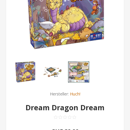
Hersteller:
Huch!
Dream Dragon Dream