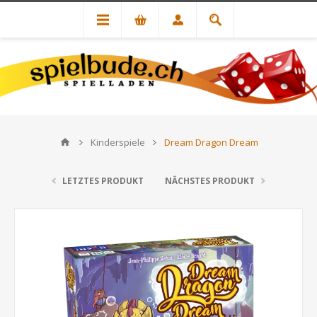
Kinderspiele
Dream Dragon Dream
LETZTES PRODUKT
NÄCHSTES PRODUKT