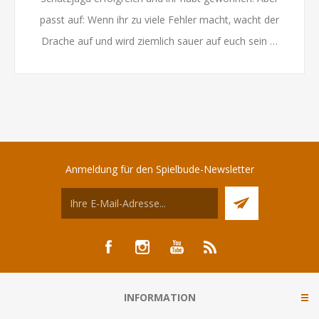
passt auf: Wenn ihr zu viele Fehler macht‚ wacht der
Drache auf und wird ziemlich sauer auf euch sein …
Anmeldung für den Spielbude-Newsletter
INFORMATION