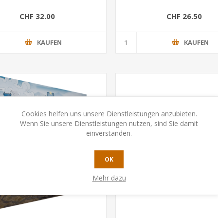
CHF 32.00
CHF 26.50
KAUFEN
KAUFEN
Cookies helfen uns unsere Dienstleistungen anzubieten.
Wenn Sie unsere Dienstleistungen nutzen, sind Sie damit
einverstanden.
OK
Mehr dazu