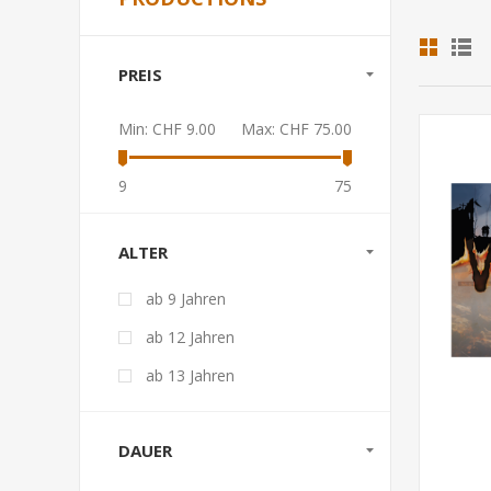
PREIS
Min:
CHF 9.00
Max:
CHF 75.00
9
75
ALTER
ab 9 Jahren
ab 12 Jahren
ab 13 Jahren
DAUER