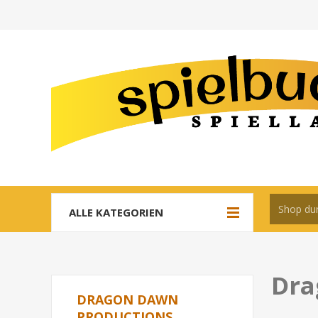
ALLE KATEGORIEN
Dra
DRAGON DAWN
PRODUCTIONS