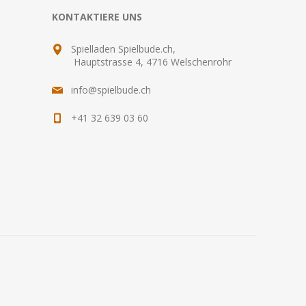
KONTAKTIERE UNS
Spielladen Spielbude.ch,
Hauptstrasse 4, 4716 Welschenrohr
info@spielbude.ch
+41 32 639 03 60