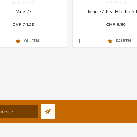
Mine 77
Mine 77: Ready to Rock 
CHF 74.50
CHF 9.90
KAUFEN
KAUFEN