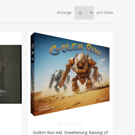
Anzeige
pro Seite
Golem Run inkl. Erweiterung Raising of