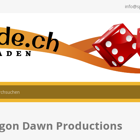
info@s
gon Dawn Productions