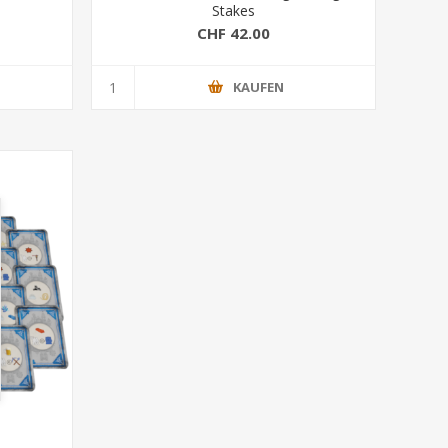
Stakes
CHF 42.00
KAUFEN