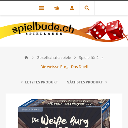
Gesellschaftsspiele
Spiele für 2
Die weisse Burg - Das Duell
LETZTES PRODUKT
NÄCHSTES PRODUKT