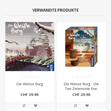
VERWANDTE PRODUKTE
Die Weisse Burg
Die Weisse Burg - Die
Tee-Zeremonie Erw.
CHF 39.90
CHF 29.90