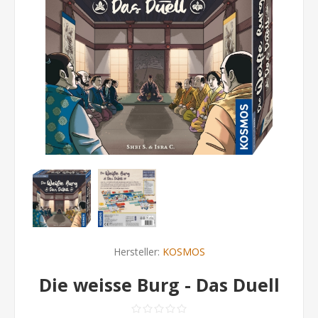
Hersteller:
KOSMOS
Die weisse Burg - Das Duell