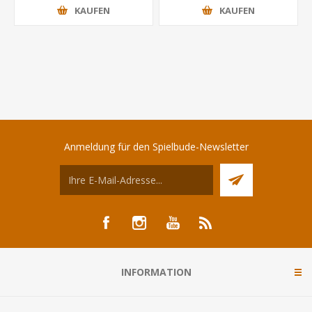
KAUFEN
KAUFEN
Anmeldung für den Spielbude-Newsletter
INFORMATION