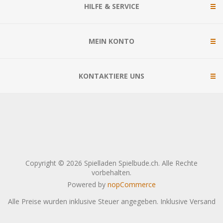
HILFE & SERVICE
MEIN KONTO
KONTAKTIERE UNS
Copyright © 2026 Spielladen Spielbude.ch. Alle Rechte
vorbehalten.
Powered by
nopCommerce
Alle Preise wurden inklusive Steuer angegeben. Inklusive
Versand