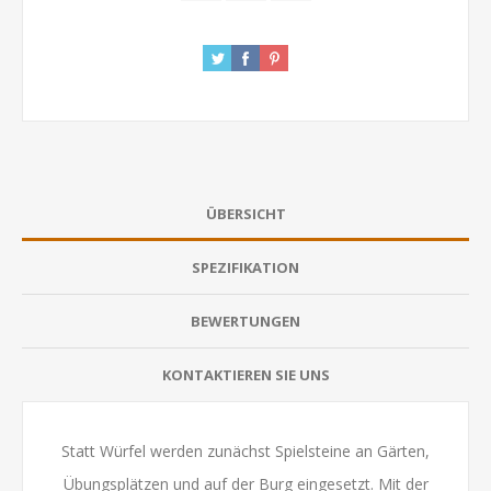
ÜBERSICHT
SPEZIFIKATION
BEWERTUNGEN
KONTAKTIEREN SIE UNS
Statt Würfel werden zunächst Spielsteine an Gärten,
Übungsplätzen und auf der Burg eingesetzt. Mit der