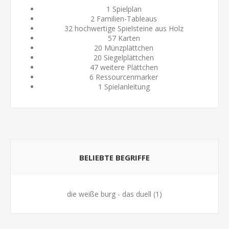
1 Spielplan
2 Familien-Tableaus
32 hochwertige Spielsteine aus Holz
57 Karten
20 Münzplättchen
20 Siegelplättchen
47 weitere Plättchen
6 Ressourcenmarker
1 Spielanleitung
BELIEBTE BEGRIFFE
die weiße burg - das duell
(1)