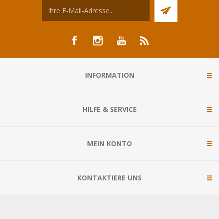
INFORMATION
HILFE & SERVICE
MEIN KONTO
KONTAKTIERE UNS