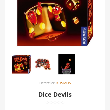
Hersteller:
KOSMOS
Dice Devils