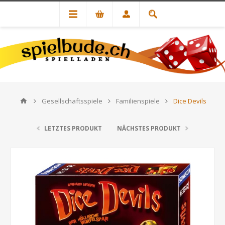
Gesellschaftsspiele
Familienspiele
Dice Devils
LETZTES PRODUKT
NÄCHSTES PRODUKT