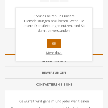
Cookies helfen uns unsere
Dienstleistungen anzubieten. Wenn Sie
unsere Dienstleistungen nutzen, sind Sie
damit einverstanden.
OK
ÜBERSICHT
Mehr dazu
SPEZIFIKATION
BEWERTUNGEN
KONTAKTIEREN SIE UNS
Gewürfelt wird geheim und jeder wählt einen