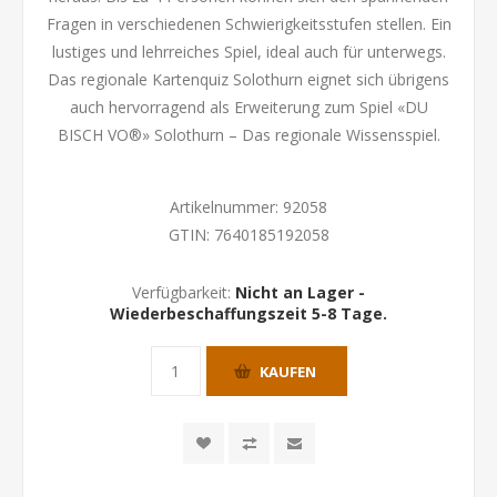
Fragen in verschiedenen Schwierigkeitsstufen stellen. Ein
lustiges und lehrreiches Spiel, ideal auch für unterwegs.
Das regionale Kartenquiz Solothurn eignet sich übrigens
auch hervorragend als Erweiterung zum Spiel «DU
BISCH VO®» Solothurn – Das regionale Wissensspiel.
Artikelnummer:
92058
GTIN:
7640185192058
Verfügbarkeit:
Nicht an Lager -
Wiederbeschaffungszeit 5-8 Tage.
KAUFEN