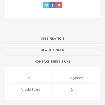
SPEZIFIKATION
BEWERTUNGEN
KONTAKTIEREN SIE UNS
Alter
ab 8 Jahren
Anzahl Spieler
2 - 4