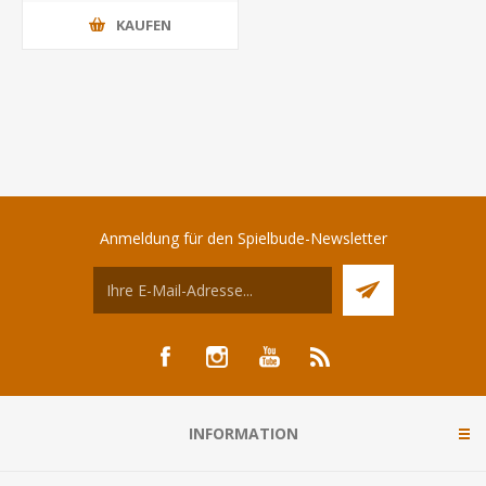
KAUFEN
Anmeldung für den Spielbude-Newsletter
INFORMATION