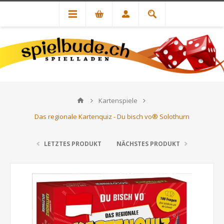
Kartenspiele
Das regionale Kartenquiz - Du bisch vo® Solothurn
LETZTES PRODUKT
NÄCHSTES PRODUKT