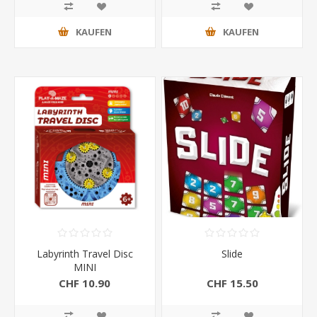
KAUFEN
KAUFEN
Labyrinth Travel Disc
Slide
MINI
CHF 10.90
CHF 15.50