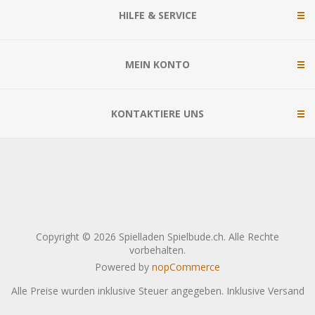
HILFE & SERVICE
MEIN KONTO
KONTAKTIERE UNS
Copyright © 2026 Spielladen Spielbude.ch. Alle Rechte
vorbehalten.
Powered by
nopCommerce
Alle Preise wurden inklusive Steuer angegeben. Inklusive
Versand