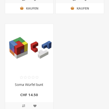
KAUFEN
KAUFEN
Soma Würfel bunt
CHF 14.50