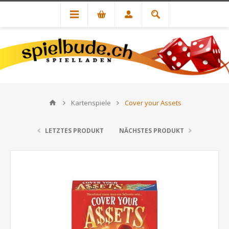
Kartenspiele
Cover your Assets
LETZTES PRODUKT
NÄCHSTES PRODUKT