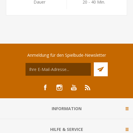
Dauer
20 - 40 Min.
Anmeldung für den Spielbude-Newsletter
INFORMATION
HILFE & SERVICE