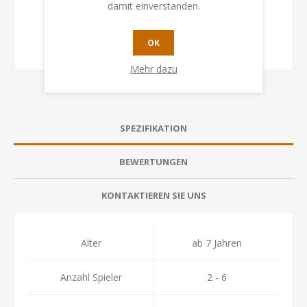
damit einverstanden.
OK
Mehr dazu
SPEZIFIKATION
BEWERTUNGEN
KONTAKTIEREN SIE UNS
Alter
ab 7 Jahren
Anzahl Spieler
2 - 6