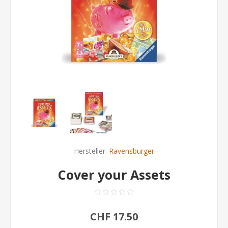
Hersteller:
Ravensburger
Cover your Assets
CHF 17.50