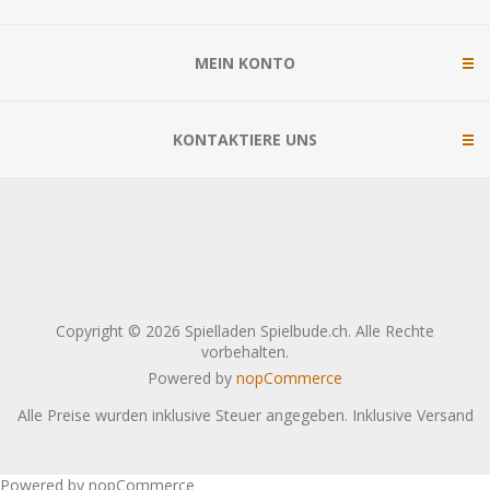
MEIN KONTO
KONTAKTIERE UNS
Copyright © 2026 Spielladen Spielbude.ch. Alle Rechte
vorbehalten.
Powered by
nopCommerce
Alle Preise wurden inklusive Steuer angegeben. Inklusive
Versand
Powered by nopCommerce