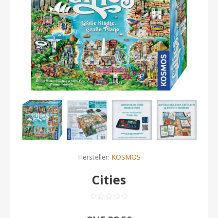
Hersteller:
KOSMOS
Cities