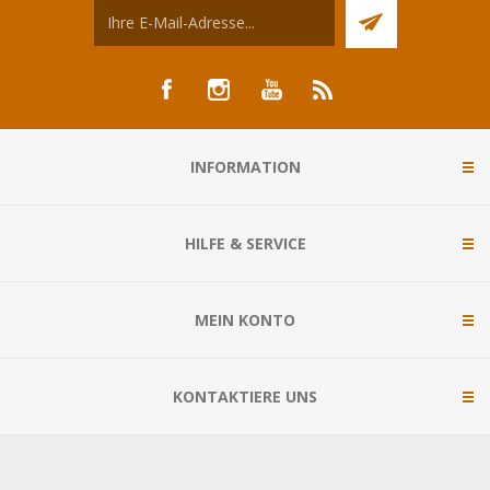
INFORMATION
HILFE & SERVICE
MEIN KONTO
KONTAKTIERE UNS