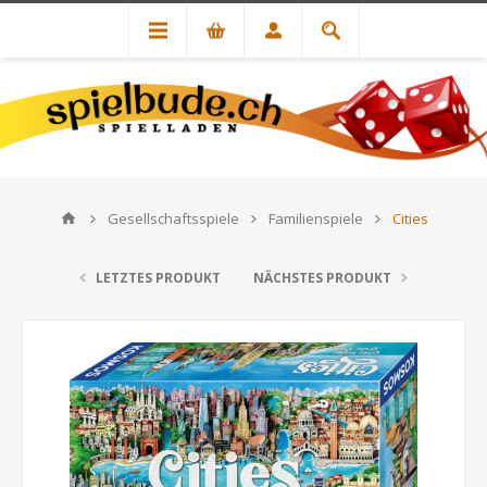
Gesellschaftsspiele
Familienspiele
Cities
LETZTES PRODUKT
NÄCHSTES PRODUKT