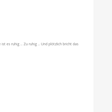
 ruhig ... Zu ruhig ... Und plötzlich bricht das