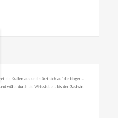
 die Krallen aus und stürzt sich auf die Nager ....
nd wütet durch die Wirtsstube ... bis der Gastwirt