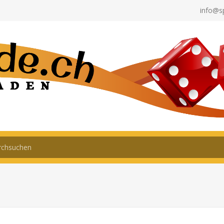
info@s