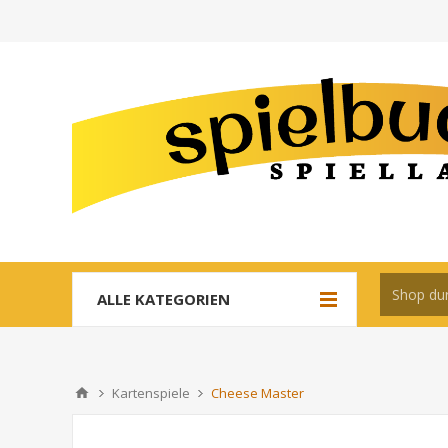
ALLE KATEGORIEN
Kartenspiele
Cheese Master