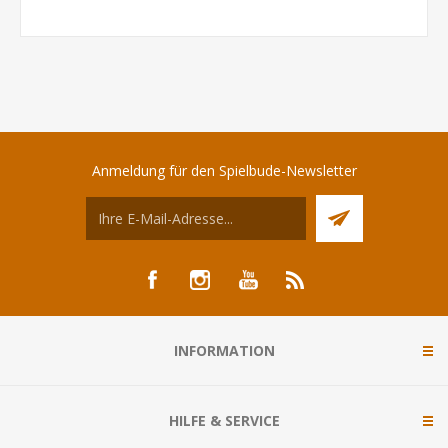
Anmeldung für den Spielbude-Newsletter
INFORMATION
HILFE & SERVICE