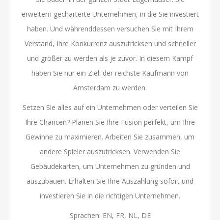
erweitern gecharterte Unternehmen, in die Sie investiert
haben. Und währenddessen versuchen Sie mit Ihrem
Verstand, Ihre Konkurrenz auszutricksen und schneller
und größer zu werden als je zuvor. In diesem Kampf
haben Sie nur ein Ziel: der reichste Kaufmann von
Amsterdam zu werden.
Setzen Sie alles auf ein Unternehmen oder verteilen Sie
Ihre Chancen? Planen Sie Ihre Fusion perfekt, um Ihre
Gewinne zu maximieren. Arbeiten Sie zusammen, um
andere Spieler auszutricksen. Verwenden Sie
Gebäudekarten, um Unternehmen zu gründen und
auszubauen. Erhalten Sie Ihre Auszahlung sofort und
investieren Sie in die richtigen Unternehmen.
Sprachen: EN, FR, NL, DE