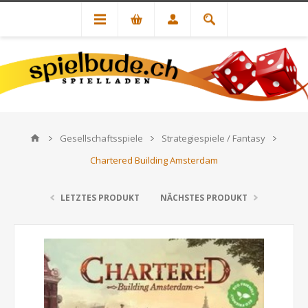
Gesellschaftsspiele
Strategiespiele / Fantasy
Chartered Building Amsterdam
LETZTES PRODUKT
NÄCHSTES PRODUKT