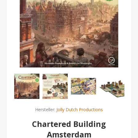
Hersteller:
Jolly Dutch Productions
Chartered Building
Amsterdam