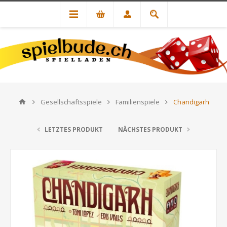
Gesellschaftsspiele
Familienspiele
Chandigarh
LETZTES PRODUKT
NÄCHSTES PRODUKT