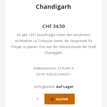
Chandigarh
CHF 34.50
Im Jahr 1951 beauftragte Indien den berühmten
Architekten Le Corbusier damit, die Hauptstadt für
Punjab zu planen. Das war die Geburtsstunde der Stadt
Chandigarh.
Artikelnummer:
STR24014
GTIN:
4262412340211
Verfügbarkeit:
Auf Lager
KAUFEN