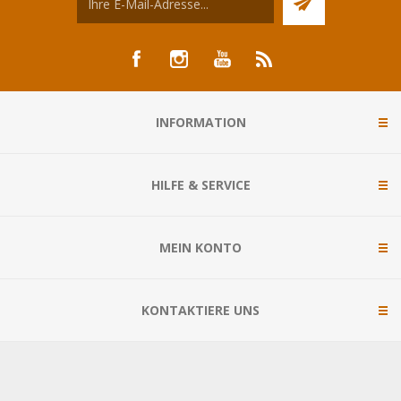
INFORMATION
HILFE & SERVICE
MEIN KONTO
KONTAKTIERE UNS