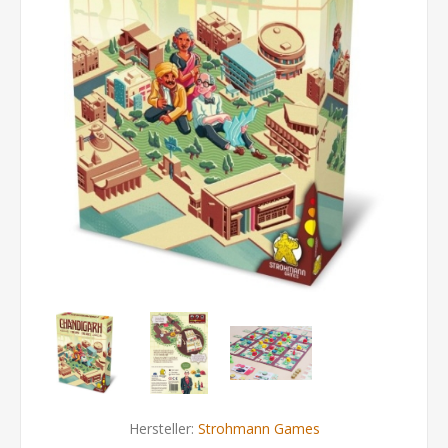
Hersteller:
Strohmann Games