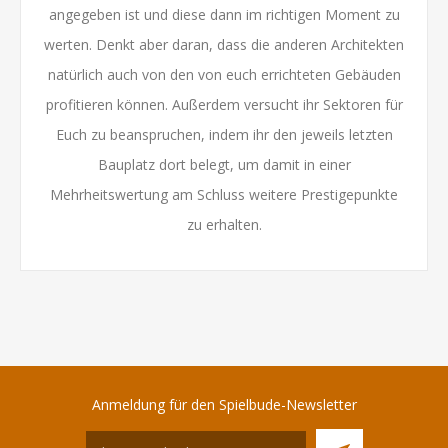
angegeben ist und diese dann im richtigen Moment zu
werten. Denkt aber daran, dass die anderen Architekten
natürlich auch von den von euch errichteten Gebäuden
profitieren können. Außerdem versucht ihr Sektoren für
Euch zu beanspruchen, indem ihr den jeweils letzten
Bauplatz dort belegt, um damit in einer
Mehrheitswertung am Schluss weitere Prestigepunkte
zu erhalten.
Anmeldung für den Spielbude-Newsletter