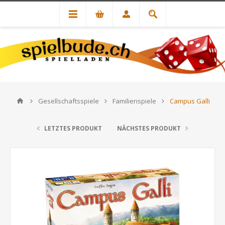
Gesellschaftsspiele
Familienspiele
Campus Galli
LETZTES PRODUKT
NÄCHSTES PRODUKT