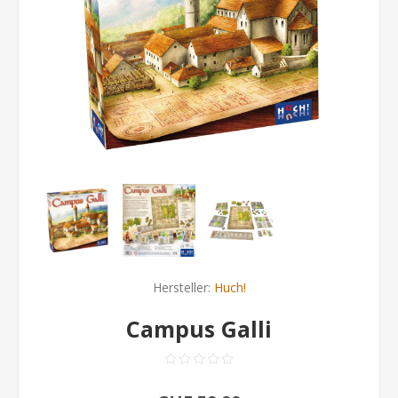
Hersteller:
Huch!
Campus Galli