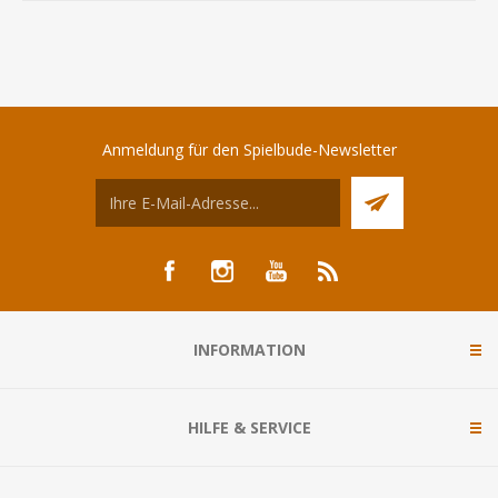
Anmeldung für den Spielbude-Newsletter
INFORMATION
HILFE & SERVICE