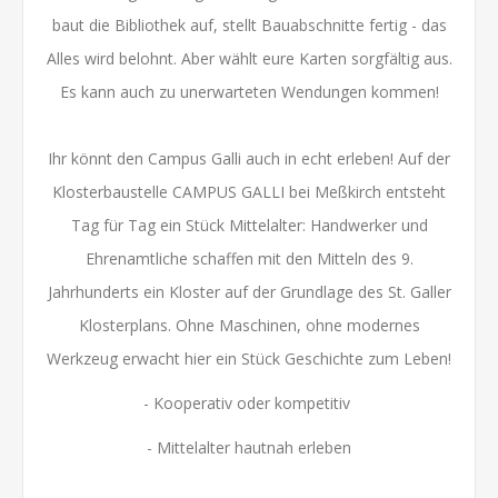
baut die Bibliothek auf, stellt Bauabschnitte fertig - das
Alles wird belohnt. Aber wählt eure Karten sorgfältig aus.
Es kann auch zu unerwarteten Wendungen kommen!
Ihr könnt den Campus Galli auch in echt erleben! Auf der
Klosterbaustelle CAMPUS GALLI bei Meßkirch entsteht
Tag für Tag ein Stück Mittelalter: Handwerker und
Ehrenamtliche schaffen mit den Mitteln des 9.
Jahrhunderts ein Kloster auf der Grundlage des St. Galler
Klosterplans. Ohne Maschinen, ohne modernes
Werkzeug erwacht hier ein Stück Geschichte zum Leben!
- Kooperativ oder kompetitiv
- Mittelalter hautnah erleben