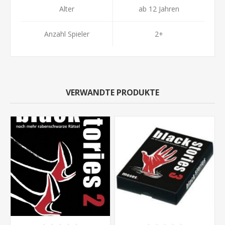
Alter
ab 12 Jahren
Anzahl Spieler
2+
VERWANDTE PRODUKTE