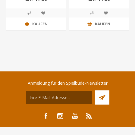
KAUFEN
KAUFEN
Anmeldung für den Spielbude-Newsletter