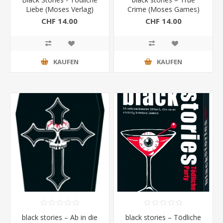
Liebe (Moses Verlag)
Crime (Moses Games)
CHF 14.00
CHF 14.00
KAUFEN
KAUFEN
black stories – Ab in die
black stories – Tödliche