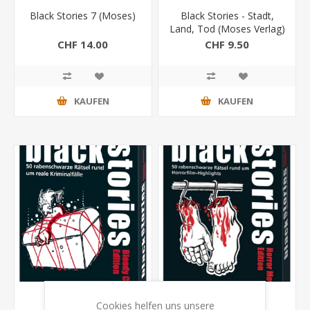
Black Stories 7 (Moses)
Black Stories - Stadt,
Land, Tod (Moses Verlag)
CHF 14.00
CHF 9.50
KAUFEN
KAUFEN
Cookies helfen uns unsere