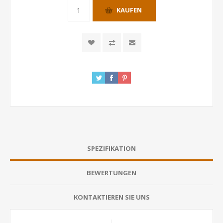
KAUFEN
SPEZIFIKATION
BEWERTUNGEN
KONTAKTIEREN SIE UNS