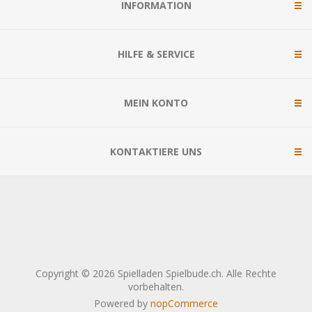
INFORMATION
HILFE & SERVICE
MEIN KONTO
KONTAKTIERE UNS
Copyright © 2026 Spielladen Spielbude.ch. Alle Rechte
vorbehalten.
Powered by
nopCommerce