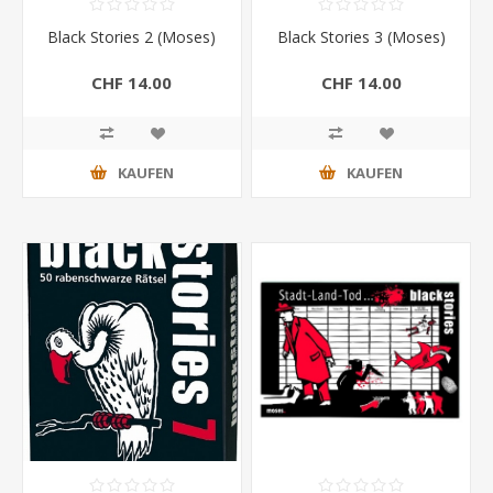
Black Stories 2 (Moses)
Black Stories 3 (Moses)
CHF 14.00
CHF 14.00
KAUFEN
KAUFEN