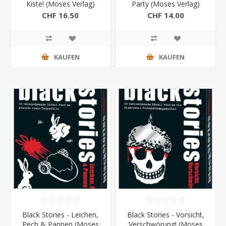
Kiste! (Moses Verlag)
Party (Moses Verlag)
CHF 16.50
CHF 14.00
KAUFEN
KAUFEN
Black Stories - Leichen,
Black Stories - Vorsicht,
Pech & Pannen (Moses
Verschwörung! (Moses