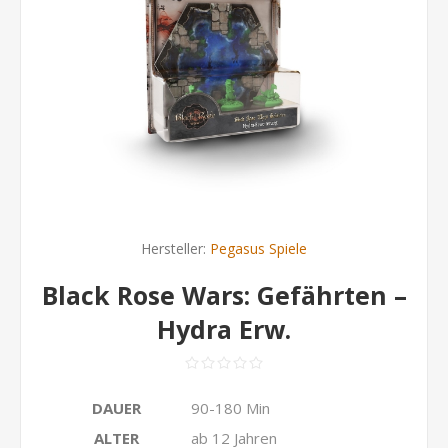
Hersteller:
Pegasus Spiele
Black Rose Wars: Gefährten –
Hydra Erw.
DAUER
90-180 Min
ALTER
ab 12 Jahren