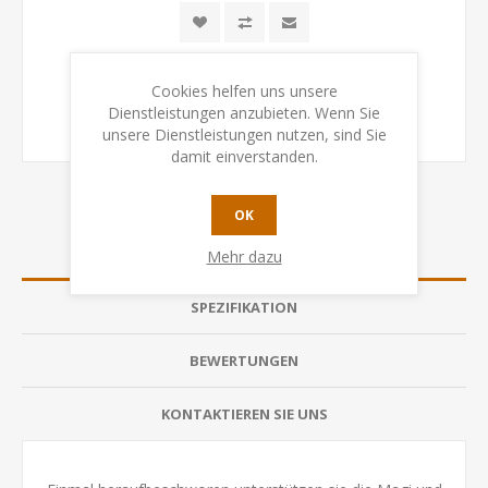
Cookies helfen uns unsere
Dienstleistungen anzubieten. Wenn Sie
unsere Dienstleistungen nutzen, sind Sie
damit einverstanden.
OK
ÜBERSICHT
Mehr dazu
SPEZIFIKATION
BEWERTUNGEN
KONTAKTIEREN SIE UNS