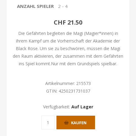
ANZAHL SPIELER
2 - 4
CHF 21.50
Die Gefährten begleiten die Magi (Magier*innen) in
ihrem Kampf um die Vorherrschaft der Akademie der
Black Rose. Um sie zu beschwören, müssen die Magi
den Raum aktivieren, der zusammen mit dem Gefährten
ins Spiel kommt.Nur mit dem Grundspiels spielbar.
Artikelnummer:
215573
GTIN:
4250231731037
Verfügbarkeit:
Auf Lager
KAUFEN