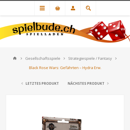
Gesellschaftsspiele
Strategiespiele / Fantasy
Black Rose Wars: Gefährten – Hydra Erw.
LETZTES PRODUKT
NÄCHSTES PRODUKT