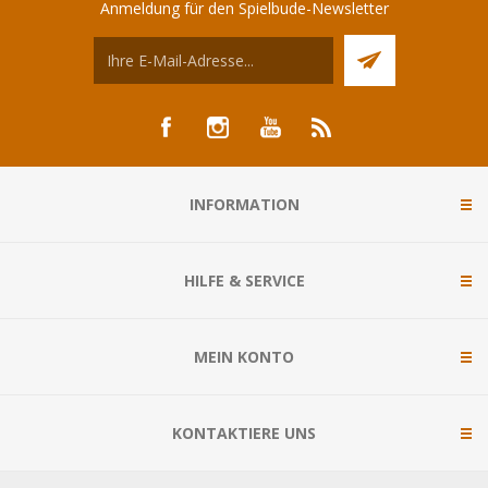
Anmeldung für den Spielbude-Newsletter
INFORMATION
HILFE & SERVICE
MEIN KONTO
KONTAKTIERE UNS