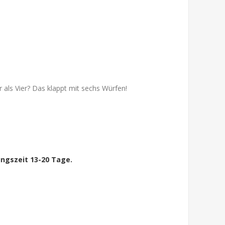
 als Vier? Das klappt mit sechs Würfen!
ungszeit 13-20 Tage.