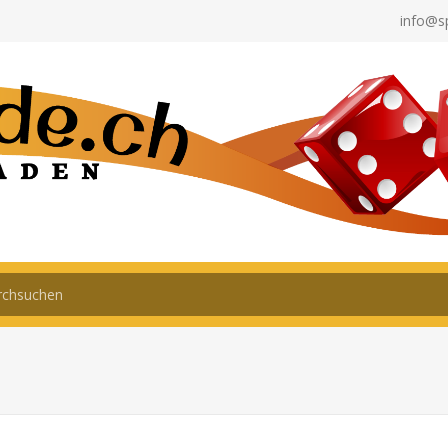
info@s