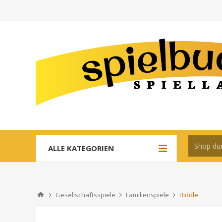
ALLE KATEGORIEN
Gesellschaftsspiele
Familienspiele
Biddle