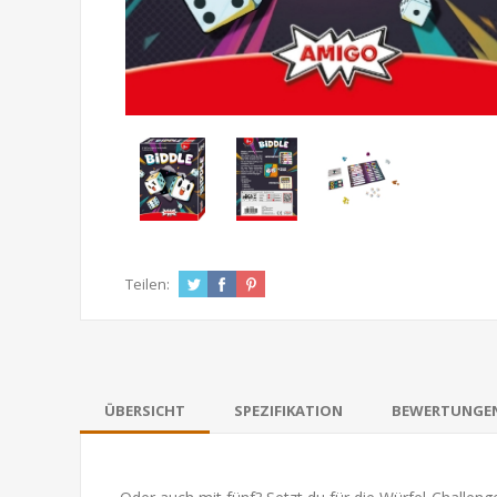
Teilen:
ÜBERSICHT
SPEZIFIKATION
BEWERTUNGE