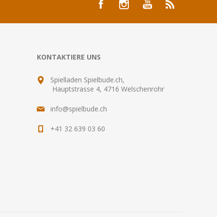
KONTAKTIERE UNS
Spielladen Spielbude.ch,
Hauptstrasse 4, 4716 Welschenrohr
info@spielbude.ch
+41 32 639 03 60