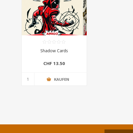
Shadow Cards
CHF 13.50
KAUFEN