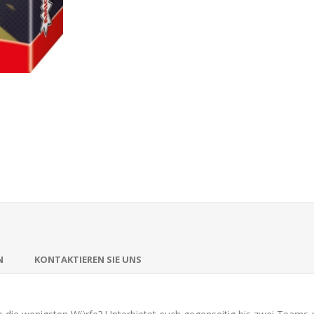
N
KONTAKTIEREN SIE UNS