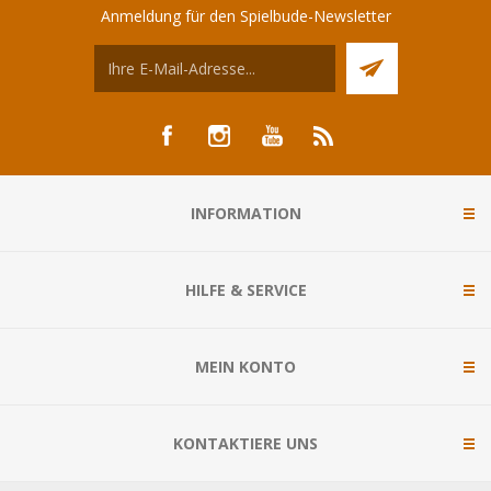
Anmeldung für den Spielbude-Newsletter
INFORMATION
HILFE & SERVICE
MEIN KONTO
KONTAKTIERE UNS