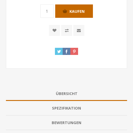
KAUFEN
ÜBERSICHT
SPEZIFIKATION
BEWERTUNGEN