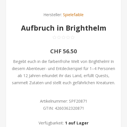
Hersteller:
Spielefaible
Aufbruch in Brighthelm
CHF 56.50
Begebt euch in die farbenfrohe Welt von Brighthelm! In
diesem Abenteuer- und Entdeckerspiel für 1–4 Personen
ab 12 Jahren erkundet ihr das Land, erfüllt Quests,
sammelt Zutaten und stellt euch gefährlichen Kreaturen.
Artikelnummer:
SPF20871
GTIN:
4260362320871
Verfügbarkeit:
1 auf Lager