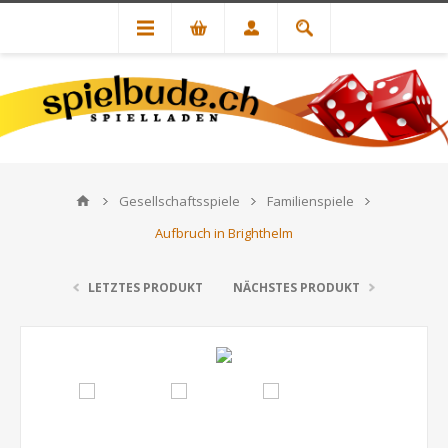
Gesellschaftsspiele
Familienspiele
Aufbruch in Brighthelm
LETZTES PRODUKT
NÄCHSTES PRODUKT