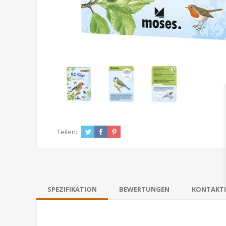
Teilen:
SPEZIFIKATION
BEWERTUNGEN
KONTAKTI