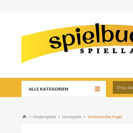
ALLE KATEGORIEN
Kinderspiele
Lernspiele
50 heimische Vögel