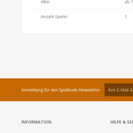
Alter
ab 1
Anzahl Spieler
1
Anmeldung für den Spielbude-Newsletter
INFORMATION
HILFE & SE