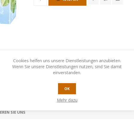
Cookies helfen uns unsere Dienstleistungen anzubieten.
Wenn Sie unsere Dienstleistungen nutzen, sind Sie damit
einverstanden.
OK
Mehr dazu
EREN SIE UNS