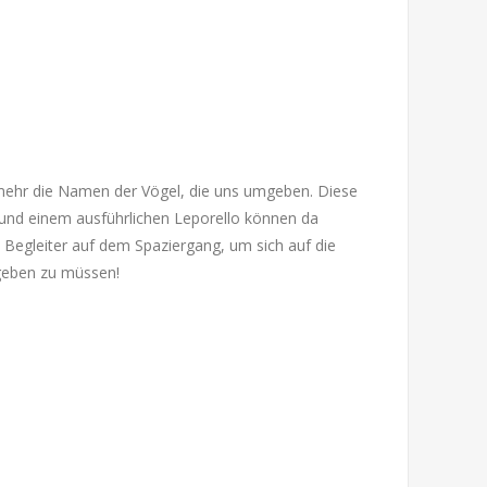
 mehr die Namen der Vögel, die uns umgeben. Diese
 und einem ausführlichen Leporello können da
 Begleiter auf dem Spaziergang, um sich auf die
 geben zu müssen!