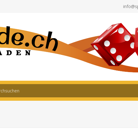
info@s