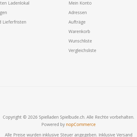
ten Ladenlokal
Mein Konto
agen
Adressen
 Lieferfristen
Aufträge
Warenkorb
Wunschliste
Vergleichsliste
Copyright © 2026 Spielladen Spielbude.ch. Alle Rechte vorbehalten.
Powered by
nopCommerce
Alle Preise wurden inklusive Steuer angegeben. Inklusive
Versand