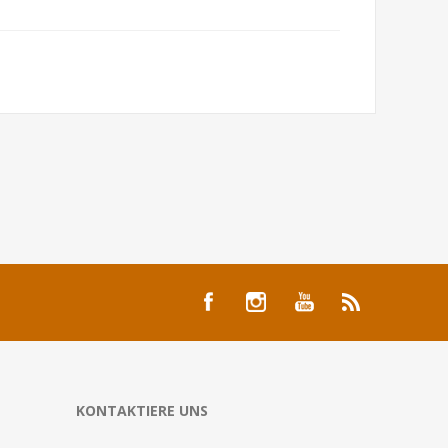
KONTAKTIERE UNS