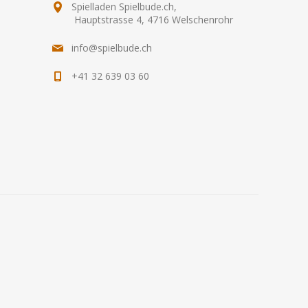
Spielladen Spielbude.ch,
Hauptstrasse 4, 4716 Welschenrohr
info@spielbude.ch
+41 32 639 03 60