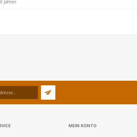
0 Jahren
RVICE
MEIN KONTO